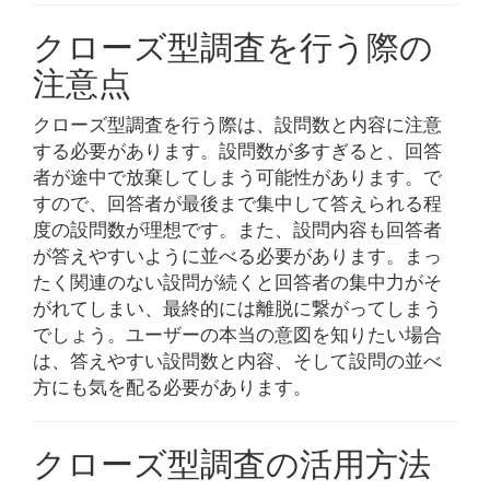
クローズ型調査を行う際の
注意点
クローズ型調査を行う際は、設問数と内容に注意
する必要があります。設問数が多すぎると、回答
者が途中で放棄してしまう可能性があります。で
すので、回答者が最後まで集中して答えられる程
度の設問数が理想です。また、設問内容も回答者
が答えやすいように並べる必要があります。まっ
たく関連のない設問が続くと回答者の集中力がそ
がれてしまい、最終的には離脱に繋がってしまう
でしょう。ユーザーの本当の意図を知りたい場合
は、答えやすい設問数と内容、そして設問の並べ
方にも気を配る必要があります。
クローズ型調査の活用方法