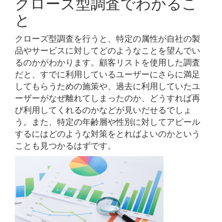
クローズ型調査でわかるこ
と
クローズ型調査を行うと、特定の属性が自社の製
品やサービスに対してどのようなことを望んでい
るのかがわかります。顧客リストを使用した調査
だと、すでに利用しているユーザーにさらに満足
してもらうための施策や、過去に利用していたユ
ーザーがなぜ離れてしまったのか、どうすれば再
び利用してくれるのかなどが見いだせるでしょ
う。また、特定の年齢層や性別に対してアピール
するにはどのような対策をとればよいのかという
ことも見つかるはずです。