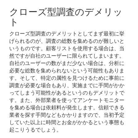
クローズ型調査のデメリッ
ト
クローズ型調査のデメリットとしてまず最初に挙
げられるのが、調査の総数を集めるのが難しいと
いうものです。顧客リストを使用する場合は、当
然ですが自社のユーザーに限られてしまいます。
自社のユーザーの数がまだ少ない場合は、分析に
必要な総数を集められないという可能性もありま
す。そして、特定の属性を見つけるために事前に
調査が必要な場合もあり、実施までに手間がかか
ってしまう可能性があるというのもデメリットで
す。また、外部業者を使ってアンケートモニター
を集める場合は依頼料が発生します。信頼できる
業者を探す手間などもかかりますので、当初予定
していた以上に時間とお金がかかるという事態も
起こりうるでしょう。