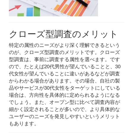
クローズ型調査のメリット
特定の属性のニーズがより深く理解できるという
のが、クローズ型調査のメリットです。クローズ
型調査は、事前に調査する属性を選べます。です
ので、たとえば20代男性が望んでいることと、30
代女性が望んでいることに違いがあるなどが調査
からわかる場合があります。その場合、自社の製
品やサービスが30代女性をターゲットにしている
場合は、方向性を具体的に定められるようになる
でしょう。また、オープン型に比べて調査内容が
細かく設定されることが多いので、より具体的な
ユーザーのニーズを発見しやすいというメリット
もあります。