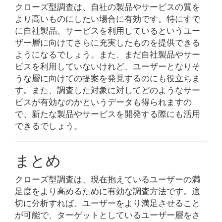
クローズ型調査は、自社の製品やサービスの質を
より高いものにしたい場合に有効です。特にすで
に自社製品、サービスを利用しているというユー
ザー層に向けてさらに充実したものを提供できる
ようになるでしょう。また、まだ自社製品やサー
ビスを利用していないけれど、ユーザーとなりそ
うな層に向けての提案を発見するのにも役立ちま
す。また、調査した対象に対してどのようなサー
ビスが有効なのかというデータも得られますの
で、新たな製品やサービスを開発する際にも活用
できるでしょう。
まとめ
クローズ型調査は、現在抱えているユーザーの満
足度をより高めるために有効な調査方法です。適
切に分析すれば、ユーザーをより満足させること
が可能で、ターゲットとしているユーザー層をさ