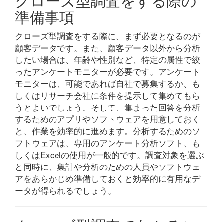
クローズ型調査をする際の
準備事項
クローズ型調査をする際に、まず必要となるのが
顧客データです。また、顧客データ以外から分析
したい場合は、年齢や性別など、特定の属性で絞
ったアンケートモニターが必要です。アンケート
モニターは、可能であれば自社で募集するか、も
しくはリサーチ会社に条件を提示して集めてもら
うとよいでしょう。そして、集まった回答を分析
するためのアプリやソフトウェアを用意しておく
と、作業を効率的に進めます。分析するためのソ
フトウェアは、専用のアンケート分析ソフト、も
しくはExcelの使用が一般的です。調査対象を選ぶ
と同時に、集計や分析のための人員やソフトウェ
アをあらかじめ準備しておくと効率的に有用なデ
ータが得られるでしょう。