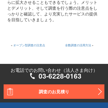
らに拡大させることもできるでしょう。メリット
とデメリット、そして調査を行う際の注意点をし
っかりと確認して、より充実したサービスの提供
を目指していきましょう。
«
オープン型調査の注意点
全数調査の活用方法
»
お電話でのお問い合わせ（法人さま向け）
03-6228-0163
調査のお見積り