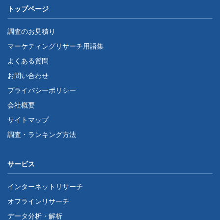
トップページ
調査のお見積り
マーケティングリサーチ用語集
よくある質問
お問い合わせ
プライバシーポリシー
会社概要
サイトマップ
調査・ランキング方法
サービス
インターネットリサーチ
オフラインリサーチ
データ分析・解析