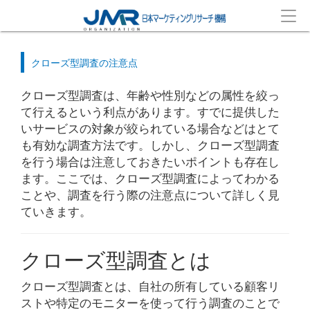
クローズ型調査の注意点
クローズ型調査は、年齢や性別などの属性を絞っ
て行えるという利点があります。すでに提供した
いサービスの対象が絞られている場合などはとて
も有効な調査方法です。しかし、クローズ型調査
を行う場合は注意しておきたいポイントも存在し
ます。ここでは、クローズ型調査によってわかる
ことや、調査を行う際の注意点について詳しく見
ていきます。
クローズ型調査とは
クローズ型調査とは、自社の所有している顧客リ
ストや特定のモニターを使って行う調査のことで