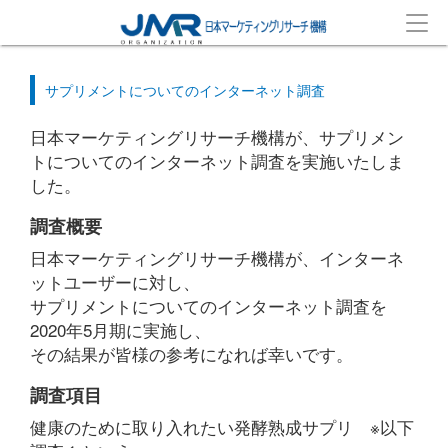
サプリメントについてのインターネット調査
日本マーケティングリサーチ機構が、サプリメン
トについてのインターネット調査を実施いたしま
した。
調査概要
日本マーケティングリサーチ機構が、インターネ
ットユーザーに対し、
サプリメントについてのインターネット調査を
2020年5月期に実施し、
その結果が皆様の参考になれば幸いです。
調査項目
健康のために取り入れたい発酵熟成サプリ ※以下