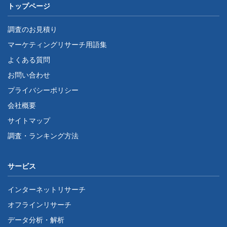
トップページ
調査のお見積り
マーケティングリサーチ用語集
よくある質問
お問い合わせ
プライバシーポリシー
会社概要
サイトマップ
調査・ランキング方法
サービス
インターネットリサーチ
オフラインリサーチ
データ分析・解析