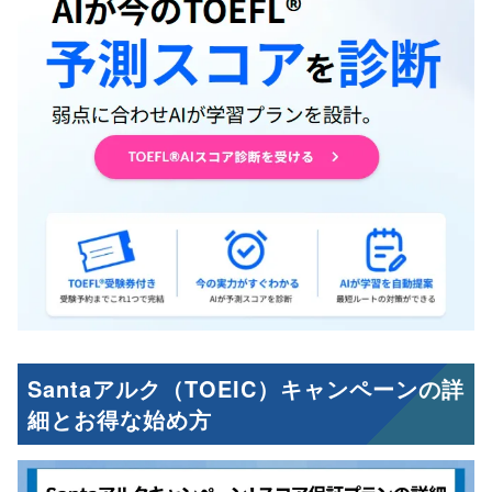
Santaアルク（TOEIC）キャンペーンの詳
細とお得な始め方