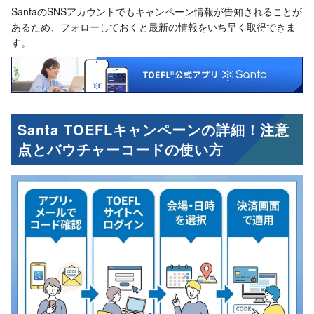
SantaのSNSアカウントでもキャンペーン情報が告知されることが
あるため、フォローしておくと最新の情報をいち早く取得できま
す。
Santa TOEFLキャンペーンの詳細！注意
点とバウチャーコードの使い方