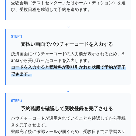
受験会場（テストセンターまたはホームエディション）を選
び、受験日程を確認して予約を進めます。
↓
STEP 3
支払い画面でバウチャーコードを入力する
決済画面にバウチャーコードの入力欄が表示されるため、S
antaから受け取ったコードを入力します。
コードを入力すると受験料が割り引かれた状態で予約が完了
できます。
↓
STEP 4
予約確認を確認して受験登録を完了させる
バウチャーコードが適用されていることを確認してから手続
きを完了させます。
登録完了後に確認メールが届くため、受験日までに学習スケ