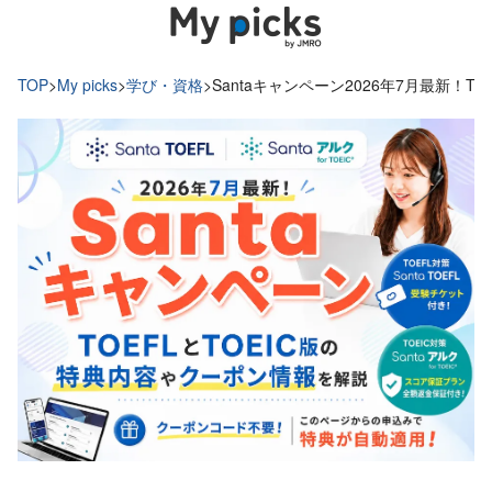
TOP
>
My picks
>
学び・資格
>
Santaキャンペーン2026年7月最新！T