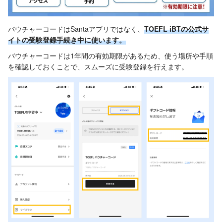
バウチャーコードはSantaアプリではなく、
TOEFL iBTの公式サ
イトの受験登録手続き中に使います。
バウチャーコードは1年間の有効期限があるため、使う場所や手順
を確認しておくことで、スムーズに受験登録を行えます。