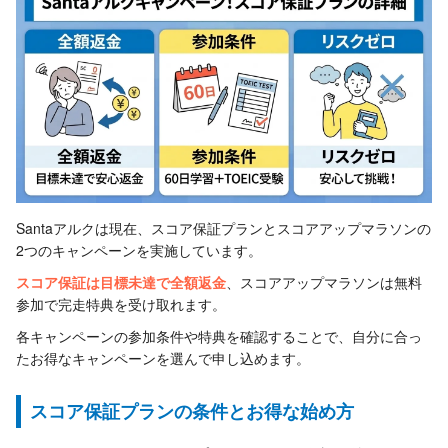
Santaアルクは現在、スコア保証プランとスコアアップマラソンの
2つのキャンペーンを実施しています。
スコア保証は目標未達で全額返金
、スコアアップマラソンは無料
参加で完走特典を受け取れます。
各キャンペーンの参加条件や特典を確認することで、自分に合っ
たお得なキャンペーンを選んで申し込めます。
スコア保証プランの条件とお得な始め方