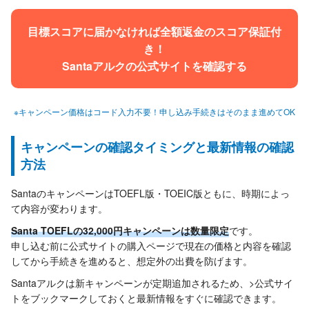
目標スコアに届かなければ全額返金のスコア保証付
き！
Santaアルクの公式サイトを確認する
※キャンペーン価格はコード入力不要！申し込み手続きはそのまま進めてOK
キャンペーンの確認タイミングと最新情報の確認
方法
SantaのキャンペーンはTOEFL版・TOEIC版ともに、時期によっ
て内容が変わります。
Santa TOEFLの32,000円キャンペーンは数量限定
です。
申し込む前に公式サイトの購入ページで現在の価格と内容を確認
してから手続きを進めると、想定外の出費を防げます。
Santaアルクは新キャンペーンが定期追加されるため、>公式サイ
トをブックマークしておくと最新情報をすぐに確認できます。