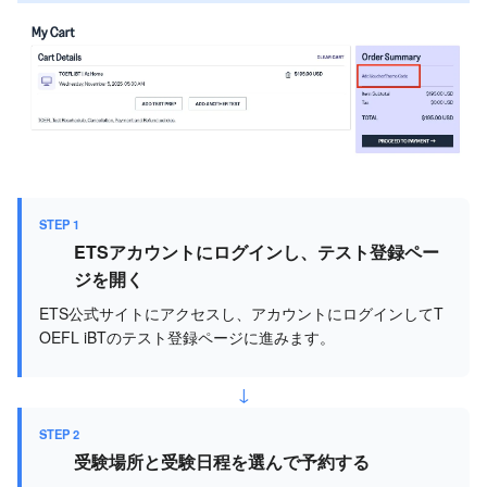
STEP 1
ETSアカウントにログインし、テスト登録ペー
ジを開く
ETS公式サイトにアクセスし、アカウントにログインしてT
OEFL iBTのテスト登録ページに進みます。
↓
STEP 2
受験場所と受験日程を選んで予約する