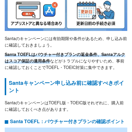
Santaのキャンペーンには有効期限や条件があるため、申し込み前
に確認しておきましょう。
Santa TOEFLはバウチャー付きプランの返金条件、Santaアルク
はスコア保証の適用条件
などがトラブルになりやすいため、事前
に確認しておくことでTOEFL・TOEIC対策に集中できます。
Santaキャンペーン申し込み前に確認すべきポイ
ント
SantaのキャンペーンはTOEFL版・TOEIC版それぞれに、購入前
に確認しておくべき点があります。
Santa TOEFL：バウチャー付きプランの確認ポイント