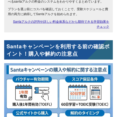
べるsantaアルクの料金のシステムをわかりやすくまとめています。
プランを選ぶ前にコスパを確認しておくことで、受験スケジュールと費
用の両方に納得してSantaアルクを始められます。
Santaアルクの評判や詳しい料金体系などから期待できる学習効果を
チェック
Santaキャンペーンを利用する前の確認ポ
イント！購入や解約の注意点