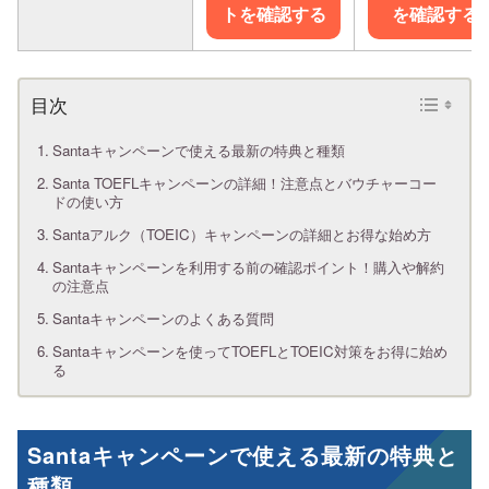
トを確認する
を確認する
Santaキャンペーンで使える最新の特典と種類
Santa TOEFLキャンペーンの詳細！注意点とバウチャーコー
ドの使い方
Santaアルク（TOEIC）キャンペーンの詳細とお得な始め方
Santaキャンペーンを利用する前の確認ポイント！購入や解約
の注意点
Santaキャンペーンのよくある質問
Santaキャンペーンを使ってTOEFLとTOEIC対策をお得に始め
る
Santaキャンペーンで使える最新の特典と
種類