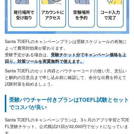
Santa TOEFLのキャンペーンプランは受験スケジュールの有無に
よって費用対効果が変わります。
受験予定がある場合は、
受験チケット分でキャンペーン価格を上
回り、対策ツールを実質無料で使えます。
Santa TOEFLのセット内容とバウチャーコードの使い方、支払い
と解約の注意点まで申し込み前に確認して、余分な出費を抑えて
試験対策を始めましょう。
受験バウチャー付きプランはTOEFL試験とセット
でコスパが良い
Santa TOEFLのキャンペーンプランは、3ヶ月のアプリ学習とTOE
FL受験チケット、公式模試21回が32,000円でセットになっていま
す。