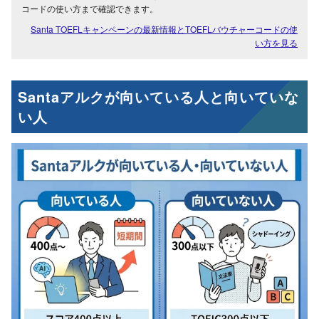
コードの使い方まで確認できます。
Santa TOEFLキャンペーンの最新情報とTOEFLバウチャーコードの使
い方を見る
Santaアルクが向いている人と向いていな
い人