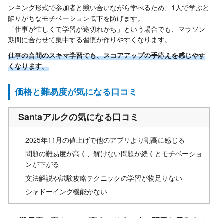
ンキング形式で参加者と競い合いながら学べるため、1人で学ぶと
陥りがちなモチベーション低下を防げます。
「仕事が忙しくて学習が途切れがち」という場合でも、マラソン
期間に合わせて集中する習慣が作りやすくなります。
仕事の合間のスキマ学習でも、スコアアップの手応えを感じやす
くなります。
価格と難易度が気になる口コミ
Santaアルクの気になる口コミ
2025年11月の値上げで他のアプリより割高に感じる
問題の難易度が高く、解けない問題が続くとモチベーショ
ンが下がる
文法解説や試験攻略テクニックの学習が物足りない
シャドーイング機能がない