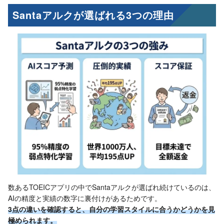
Santaアルクが選ばれる3つの理由
数あるTOEICアプリの中でSantaアルクが選ばれ続けているのは、
AIの精度と実績の数字に裏付けがあるためです。
3点の違いを確認すると、自分の学習スタイルに合うかどうかを見
極められます。