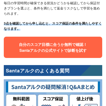
毎日の学習時間が確保できる状況かどうかを確認してから保証付
きプランを選ぶと、条件を満たして返金リスクなしで学習を進め
られます。
3点を確認してから申し込むと、スコア保証の条件を満たしやすく
なります。
自分のスコア目標に合うか無料で確認！
Santaアルクの公式サイトで診断を試す
Santaアルクのよくある質問