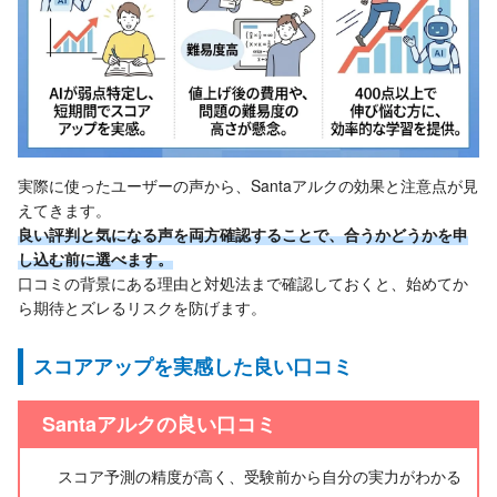
実際に使ったユーザーの声から、Santaアルクの効果と注意点が見
えてきます。
良い評判と気になる声を両方確認することで、合うかどうかを申
し込む前に選べます。
口コミの背景にある理由と対処法まで確認しておくと、始めてか
ら期待とズレるリスクを防げます。
スコアアップを実感した良い口コミ
Santaアルクの良い口コミ
スコア予測の精度が高く、受験前から自分の実力がわかる