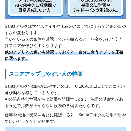
Santaアルクは学習スタイルや現在のスコア帯によって効果の出や
すさが変わります。
向いている人の条件を確認してから始めると、料金をかけた分だ
けスコアが伸びやすくなります。
他のアプリとの違いも確認しておくと、自分に合うアプリを正確
に選べます。
スコアアップしやすい人の特徴
Santaアルクで効果が出やすいのは、TOEIC400点以上でスコアの
伸び悩みを感じている人です。
AIの弱点特化学習が特に効果を発揮するのは、英語の基礎力があ
るうえで点数が上がらない段階の学習者だからです。
仕事や就活の状況をもとに確認すると、Santaアルクの効果が出や
すいかどうかがわかります。