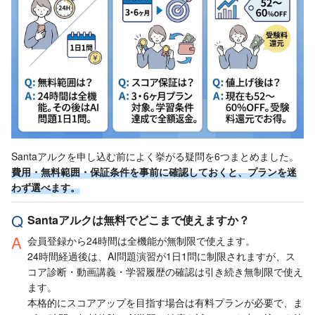
Santaアルクを申し込む前によく挙がる疑問を6つまとめました。
費用・無料範囲・保証条件を事前に確認しておくと、プランを迷
わず選べます。
Santaアルクは無料でどこまで使えますか？
会員登録から24時間は全機能が無制限で使えます。
24時間経過後は、AI問題演習が1日1問に制限されますが、ス
コア診断・動画講義・学習履歴の確認は引き続き無制限で使え
ます。
本格的にスコアアップを目指す場合は有料プランが必要で、ま