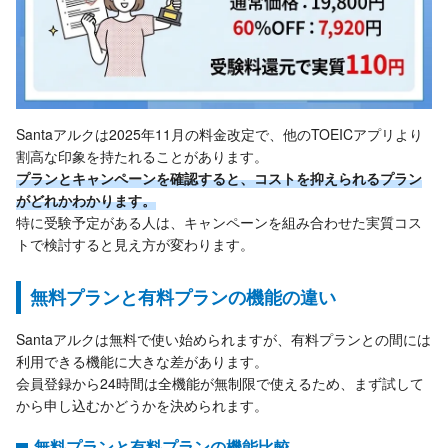
Santaアルクは2025年11月の料金改定で、他のTOEICアプリより
割高な印象を持たれることがあります。
プランとキャンペーンを確認すると、コストを抑えられるプラン
がどれかわかります。
特に受験予定がある人は、キャンペーンを組み合わせた実質コス
トで検討すると見え方が変わります。
無料プランと有料プランの機能の違い
Santaアルクは無料で使い始められますが、有料プランとの間には
利用できる機能に大きな差があります。
会員登録から24時間は全機能が無制限で使えるため、まず試して
から申し込むかどうかを決められます。
無料プランと有料プランの機能比較