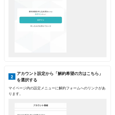
アカウント設定から「解約希望の方はこちら」
2
を選択する
マイページ内の設定メニューに解約フォームへのリンクがあ
ります。