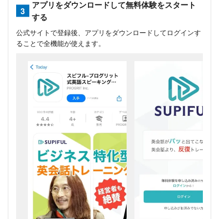
アプリをダウンロードして無料体験をスタート
3
する
公式サイトで登録後、アプリをダウンロードしてログインす
ることで全機能が使えます。