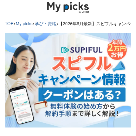
TOP
>
My picks
>
学び・資格
>
【2026年6月最新】スピフルキャンペ