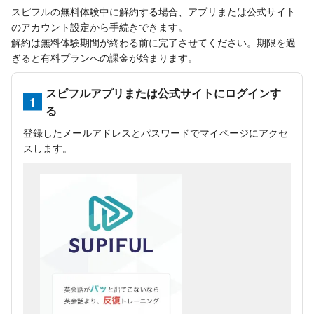
スピフルの無料体験中に解約する場合、アプリまたは公式サイト
のアカウント設定から手続きできます。
解約は無料体験期間が終わる前に完了させてください。期限を過
ぎると有料プランへの課金が始まります。
スピフルアプリまたは公式サイトにログインす
1
る
登録したメールアドレスとパスワードでマイページにアクセ
スします。