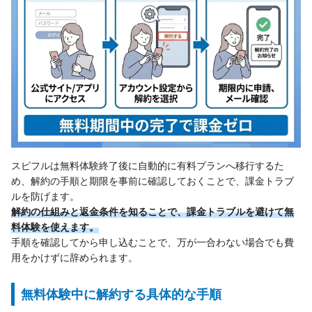
スピフルは無料体験終了後に自動的に有料プランへ移行するた
め、解約の手順と期限を事前に確認しておくことで、課金トラブ
ルを防げます。
解約の仕組みと返金条件を知ることで、課金トラブルを避けて無
料体験を使えます。
手順を確認してから申し込むことで、万が一合わない場合でも費
用をかけずに辞められます。
無料体験中に解約する具体的な手順