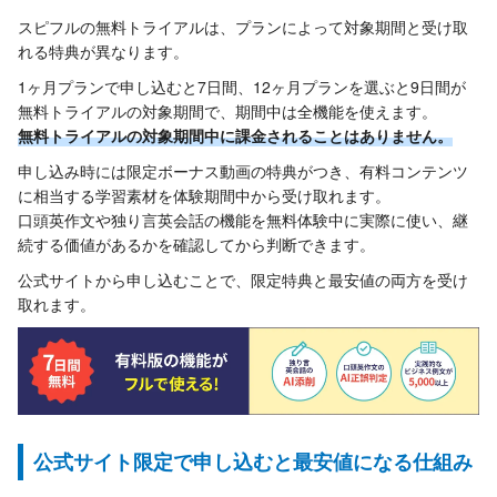
スピフルの無料トライアルは、プランによって対象期間と受け取
れる特典が異なります。
1ヶ月プランで申し込むと7日間、12ヶ月プランを選ぶと9日間が
無料トライアルの対象期間で、期間中は全機能を使えます。
無料トライアルの対象期間中に課金されることはありません。
申し込み時には限定ボーナス動画の特典がつき、有料コンテンツ
に相当する学習素材を体験期間中から受け取れます。
口頭英作文や独り言英会話の機能を無料体験中に実際に使い、継
続する価値があるかを確認してから判断できます。
公式サイトから申し込むことで、限定特典と最安値の両方を受け
取れます。
公式サイト限定で申し込むと最安値になる仕組み