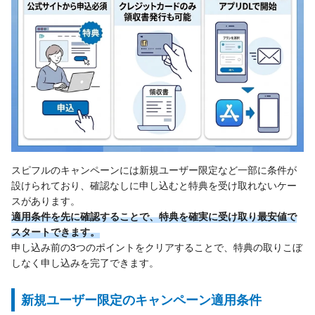
スピフルのキャンペーンには新規ユーザー限定など一部に条件が
設けられており、確認なしに申し込むと特典を受け取れないケー
スがあります。
適用条件を先に確認することで、特典を確実に受け取り最安値で
スタートできます。
申し込み前の3つのポイントをクリアすることで、特典の取りこぼ
しなく申し込みを完了できます。
新規ユーザー限定のキャンペーン適用条件