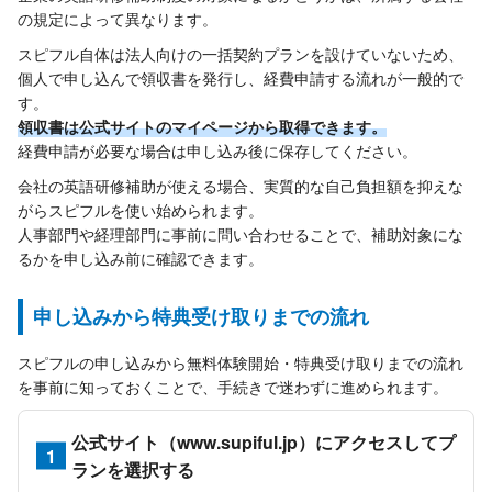
の規定によって異なります。
スピフル自体は法人向けの一括契約プランを設けていないため、
個人で申し込んで領収書を発行し、経費申請する流れが一般的で
す。
領収書は公式サイトのマイページから取得できます。
経費申請が必要な場合は申し込み後に保存してください。
会社の英語研修補助が使える場合、実質的な自己負担額を抑えな
がらスピフルを使い始められます。
人事部門や経理部門に事前に問い合わせることで、補助対象にな
るかを申し込み前に確認できます。
申し込みから特典受け取りまでの流れ
スピフルの申し込みから無料体験開始・特典受け取りまでの流れ
を事前に知っておくことで、手続きで迷わずに進められます。
公式サイト（www.supiful.jp）にアクセスしてプ
1
ランを選択する