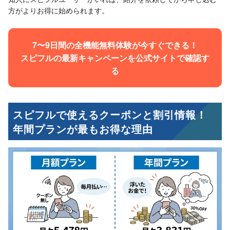
方がよりお得に始められます。
7〜9日間の全機能無料体験が今すぐできる！
スピフルの最新キャンペーンを公式サイトで確認す
る
スピフルで使えるクーポンと割引情報！
年間プランが最もお得な理由