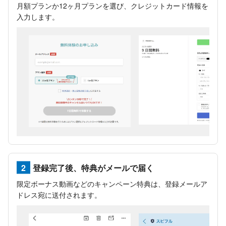
月額プランか12ヶ月プランを選び、クレジットカード情報を
入力します。
2
登録完了後、特典がメールで届く
限定ボーナス動画などのキャンペーン特典は、登録メールア
ドレス宛に送付されます。