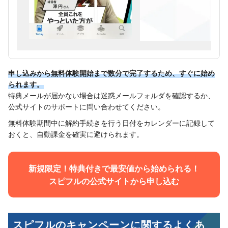
申し込みから無料体験開始まで数分で完了するため、すぐに始め
られます。
特典メールが届かない場合は迷惑メールフォルダを確認するか、
公式サイトのサポートに問い合わせてください。
無料体験期間中に解約手続きを行う日付をカレンダーに記録して
おくと、自動課金を確実に避けられます。
新規限定！特典付きで最安値から始められる！
スピフルの公式サイトから申し込む
スピフルのキャンペーンに関するよくあ