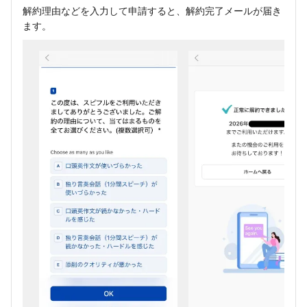
解約理由などを入力して申請すると、解約完了メールが届き
ます。