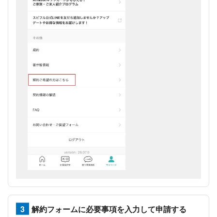
3
解約フォームに必要事項を入力して申請する