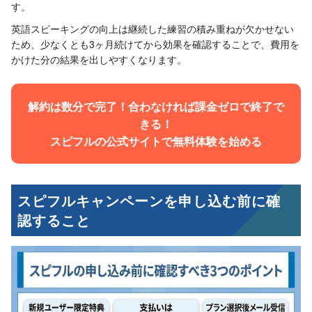
す。
英語スピーキングの向上は継続した練習の積み重ねが欠かせない
ため、少なくとも3ヶ月続けてから効果を確認することで、費用を
かけた分の結果を出しやすくなります。
解約は数分で完了！合わなければ課金ゼロで終了で
きる！
スピフルの公式サイトで無料体験を始める
スピフルキャンペーンを申し込む前に確
認すること