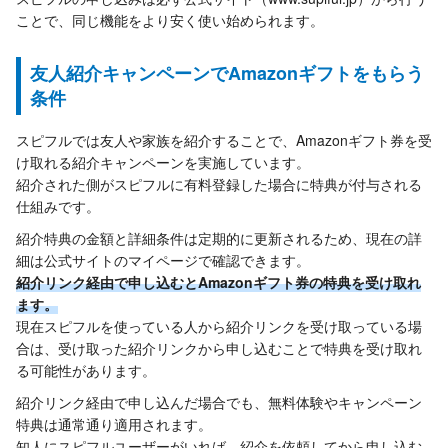
ことで、同じ機能をより安く使い始められます。
友人紹介キャンペーンでAmazonギフトをもらう
条件
スピフルでは友人や家族を紹介することで、Amazonギフト券を受
け取れる紹介キャンペーンを実施しています。
紹介された側がスピフルに有料登録した場合に特典が付与される
仕組みです。
紹介特典の金額と詳細条件は定期的に更新されるため、現在の詳
細は公式サイトのマイページで確認できます。
紹介リンク経由で申し込むとAmazonギフト券の特典を受け取れ
ます。
現在スピフルを使っている人から紹介リンクを受け取っている場
合は、受け取った紹介リンクから申し込むことで特典を受け取れ
る可能性があります。
紹介リンク経由で申し込んだ場合でも、無料体験やキャンペーン
特典は通常通り適用されます。
知人にスピフルユーザーがいれば、紹介を依頼してから申し込む