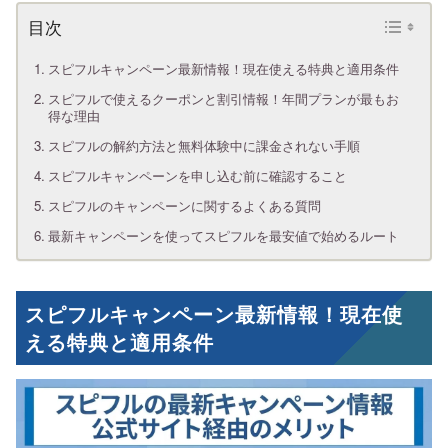
スピフルキャンペーン最新情報！現在使える特典と適用条件
スピフルで使えるクーポンと割引情報！年間プランが最もお
得な理由
スピフルの解約方法と無料体験中に課金されない手順
スピフルキャンペーンを申し込む前に確認すること
スピフルのキャンペーンに関するよくある質問
最新キャンペーンを使ってスピフルを最安値で始めるルート
スピフルキャンペーン最新情報！現在使
える特典と適用条件