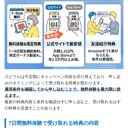
スピフルは不定期にキャンペーン内容を切り替えており、申し込
みのタイミングによって受け取れる特典が変わります。
適用条件を確認してから申し込むことで、無料体験を最大限に使
えます。
最新の特典内容と条件を確認せずに申し込むと、受け取れるはず
の特典を見逃すことがあります。
7日間無料体験で受け取れる特典の内容