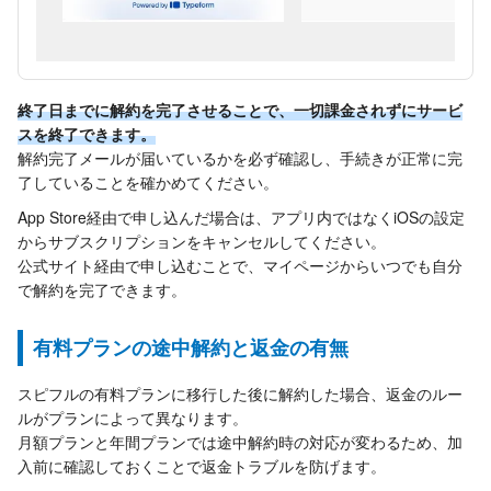
終了日までに解約を完了させることで、一切課金されずにサービ
スを終了できます。
解約完了メールが届いているかを必ず確認し、手続きが正常に完
了していることを確かめてください。
App Store経由で申し込んだ場合は、アプリ内ではなくiOSの設定
からサブスクリプションをキャンセルしてください。
公式サイト経由で申し込むことで、マイページからいつでも自分
で解約を完了できます。
有料プランの途中解約と返金の有無
スピフルの有料プランに移行した後に解約した場合、返金のルー
ルがプランによって異なります。
月額プランと年間プランでは途中解約時の対応が変わるため、加
入前に確認しておくことで返金トラブルを防げます。