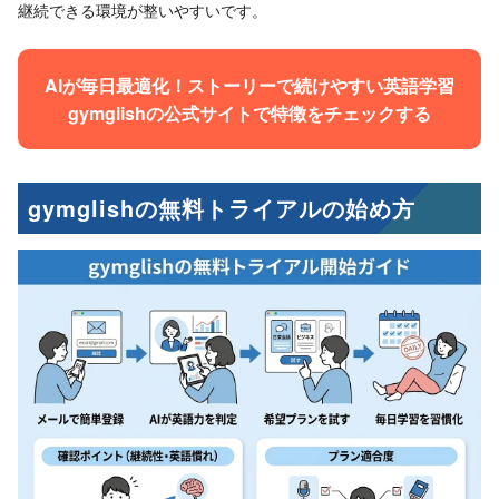
継続できる環境が整いやすいです。
AIが毎日最適化！ストーリーで続けやすい英語学習
gymglishの公式サイトで特徴をチェックする
gymglishの無料トライアルの始め方