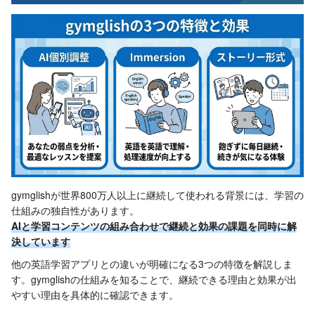
gymglishが世界800万人以上に継続して使われる背景には、学習の
仕組みの独自性があります。
AIと学習コンテンツの組み合わせで継続と効果の課題を同時に解
決しています
他の英語学習アプリとの違いが明確になる3つの特徴を解説しま
す。gymglishの仕組みを知ることで、継続できる理由と効果が出
やすい理由を具体的に確認できます。