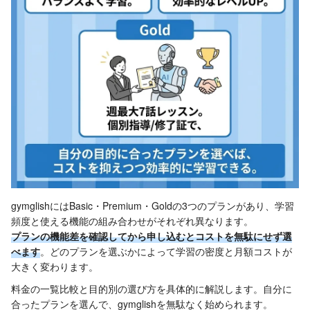
gymglishにはBasic・Premium・Goldの3つのプランがあり、学習
頻度と使える機能の組み合わせがそれぞれ異なります。
プランの機能差を確認してから申し込むとコストを無駄にせず選
べます
。どのプランを選ぶかによって学習の密度と月額コストが
大きく変わります。
料金の一覧比較と目的別の選び方を具体的に解説します。自分に
合ったプランを選んで、gymglishを無駄なく始められます。