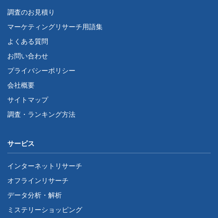
調査のお見積り
マーケティングリサーチ用語集
よくある質問
お問い合わせ
プライバシーポリシー
会社概要
サイトマップ
調査・ランキング方法
サービス
インターネットリサーチ
オフラインリサーチ
データ分析・解析
ミステリーショッピング