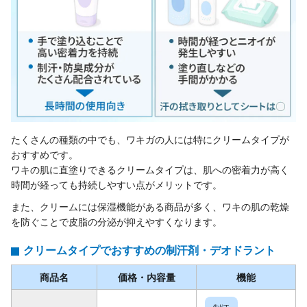
たくさんの種類の中でも、ワキガの人には特にクリームタイプが
おすすめです。
ワキの肌に直塗りできるクリームタイプは、肌への密着力が高く
時間が経っても持続しやすい点がメリットです。
また、クリームには保湿機能がある商品が多く、ワキの肌の乾燥
を防ぐことで皮脂の分泌が抑えやすくなります。
クリームタイプでおすすめの制汗剤・デオドラント
商品名
価格・内容量
機能