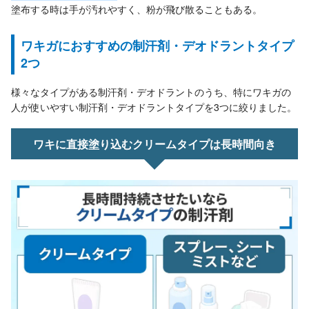
塗布する時は手が汚れやすく、粉が飛び散ることもある。
ワキガにおすすめの制汗剤・デオドラントタイプ
2つ
様々なタイプがある制汗剤・デオドラントのうち、特にワキガの
人が使いやすい制汗剤・デオドラントタイプを3つに絞りました。
ワキに直接塗り込むクリームタイプは長時間向き