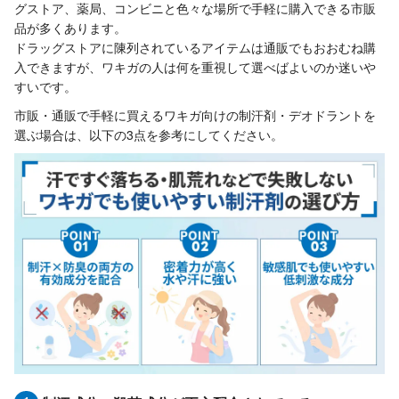
グストア、薬局、コンビニと色々な場所で手軽に購入できる市販
品が多くあります。
ドラッグストアに陳列されているアイテムは通販でもおおむね購
入できますが、ワキガの人は何を重視して選べばよいのか迷いや
すいです。
市販・通販で手軽に買えるワキガ向けの制汗剤・デオドラントを
選ぶ場合は、以下の3点を参考にしてください。