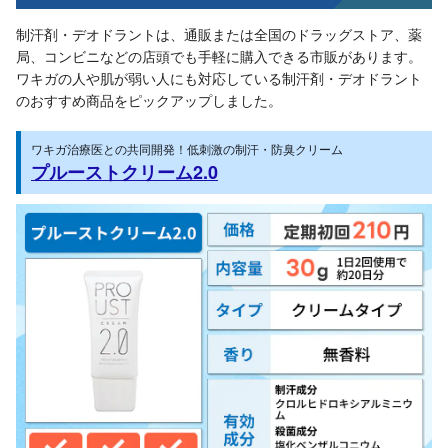
制汗剤・デオドラントは、通販または全国のドラッグストア、薬
局、コンビニなどの店頭でも手軽に購入できる市販があります。
ワキガの人や肌が弱い人にも対応している制汗剤・デオドラント
のおすすめ商品をピックアップしました。
ワキガ治療医との共同開発！低刺激の制汗・防臭クリーム
プルーストクリーム2.0