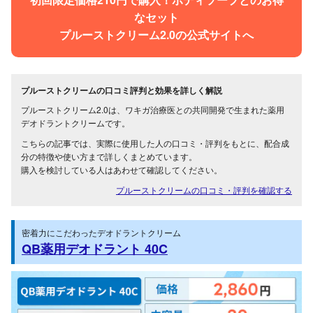
なセット
プルーストクリーム2.0の公式サイトへ
プルーストクリームの口コミ評判と効果を詳しく解説
プルーストクリーム2.0は、ワキガ治療医との共同開発で生まれた薬用
デオドラントクリームです。
こちらの記事では、実際に使用した人の口コミ・評判をもとに、配合成
分の特徴や使い方まで詳しくまとめています。
購入を検討している人はあわせて確認してください。
プルーストクリームの口コミ・評判を確認する
密着力にこだわったデオドラントクリーム
QB薬用デオドラント 40C