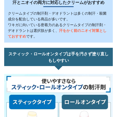
汗とニオイの両方に対応したクリームがおすすめ
クリームタイプの制汗剤・デオドラントは多くの制汗・殺菌
成分を配合している商品が多いです。
ワキガに向いている密着力のあるクリームタイプの制汗剤・
デオドラントは選択肢が多く、
汗をかく前のニオイ対策とし
ておすすめ
です。
スティック・ロールオンタイプは手を汚さず塗り直し
もしやすい