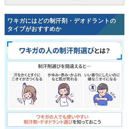
ワキガにはどの制汗剤・デオドラントの
タイプがおすすめか