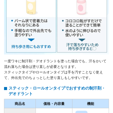
一度ワキに制汗剤・デオドラントを塗った場合でも、汗をかいて
流れ落ちた場合は塗り直しが必要となります。
スティックタイプやロールオンタイプは手を汚すことなく使え
て、外出先でのちょっとした塗り直しもしやすいです。
スティック・ロールオンタイプでおすすめの制汗剤・
デオドラント
商品名
価格・内容量
機能