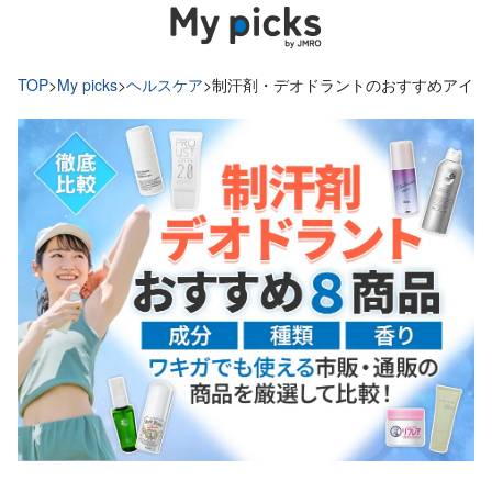
TOP
>
My picks
>
ヘルスケア
>
制汗剤・デオドラントのおすすめアイテ