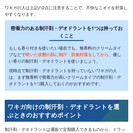
ワキガの人は上記の2点に注意することで、不快なニオイを対策し
やすくなります。
密着力のある制汗剤・デオドラントを1つは持ってお
くこと
もしも香り付きを使いたい場合でも、無香料のクリームタイ
プなどで
乾いた状態の肌に制汗・防臭対策をしてから
、優し
い香りの制汗剤・デオドラントを使いましょう。
現時点で制汗剤・デオドラントを持っていないワキガの人
は、まず無香料で密着力が高いクリームタイプの制汗剤・デ
オドラントを1つ購入しておくのがおすすめです。
ワキガ向けの制汗剤・デオドラントを選
ぶときのおすすめポイント
制汗剤・デオドラントは通販で定期購入できるものから、ドラッ