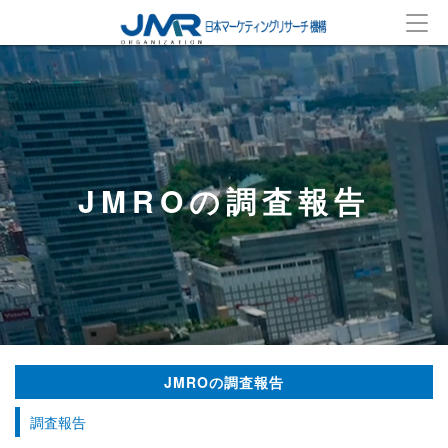
JMROの調査報告
JMROの調査報告
調査報告