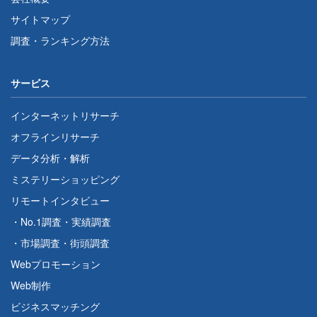
サイトマップ
調査・ランキング方法
サービス
インターネットリサーチ
オフラインリサーチ
データ分析・解析
ミステリーショッピング
リモートインタビュー
・
No.1調査
・
実績調査
・
市場調査
・
街頭調査
Webプロモーション
Web制作
ビジネスマッチング