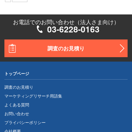
お電話でのお問い合わせ（法人さま向け）
03-6228-0163
調査のお見積り
トップページ
調査のお見積り
マーケティングリサーチ用語集
よくある質問
お問い合わせ
プライバシーポリシー
会社概要