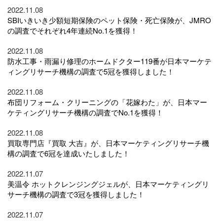
2022.11.08
SBIいきいき少額短期保険のペット保険・死亡保険が、JMRO
の調査でそれぞれ4年連続No.1を獲得！
2022.11.08
防水工事・雨漏り修理のホームドクター119番が日本マーケテ
ィングリサーチ機構の調査で5冠を獲得しました！
2022.11.08
布団リフォーム・クリーニングの「花嫁わた」が、日本マー
ケティングリサーチ機構の調査でNo.1を獲得！
2022.11.08
買取専門店『買取 大吉』が、日本マーケティングリサーチ機
構の調査で6冠を達成いたしました！
2022.11.07
美温令 ホットクレンジングジェルが、日本マーケティングリ
サーチ機構の調査で3冠を獲得しました！
2022.11.07