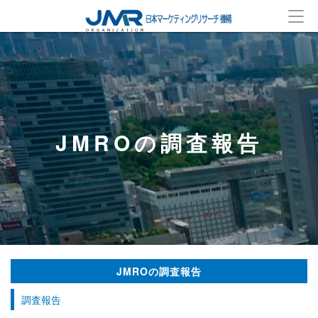
JMROの調査報告
JMROの調査報告
調査報告