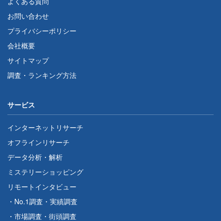
よくある質問
お問い合わせ
プライバシーポリシー
会社概要
サイトマップ
調査・ランキング方法
サービス
インターネットリサーチ
オフラインリサーチ
データ分析・解析
ミステリーショッピング
リモートインタビュー
・
No.1調査
・
実績調査
・
市場調査
・
街頭調査