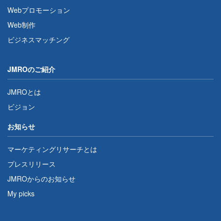
Webプロモーション
Web制作
ビジネスマッチング
JMROのご紹介
JMROとは
ビジョン
お知らせ
マーケティングリサーチとは
プレスリリース
JMROからのお知らせ
My picks