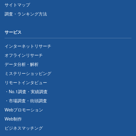
サイトマップ
調査・ランキング方法
サービス
インターネットリサーチ
オフラインリサーチ
データ分析・解析
ミステリーショッピング
リモートインタビュー
・
No.1調査
・
実績調査
・
市場調査
・
街頭調査
Webプロモーション
Web制作
ビジネスマッチング