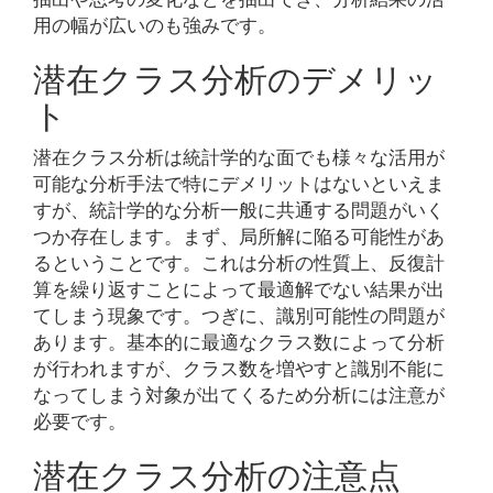
用の幅が広いのも強みです。
潜在クラス分析のデメリッ
ト
潜在クラス分析は統計学的な面でも様々な活用が
可能な分析手法で特にデメリットはないといえま
すが、統計学的な分析一般に共通する問題がいく
つか存在します。まず、局所解に陥る可能性があ
るということです。これは分析の性質上、反復計
算を繰り返すことによって最適解でない結果が出
てしまう現象です。つぎに、識別可能性の問題が
あります。基本的に最適なクラス数によって分析
が行われますが、クラス数を増やすと識別不能に
なってしまう対象が出てくるため分析には注意が
必要です。
潜在クラス分析の注意点