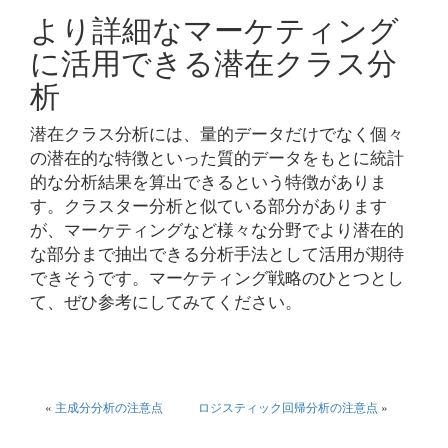
より詳細なマーケティング
に活用できる潜在クラス分
析
潜在クラス分析には、量的データだけでなく個々
の潜在的な特徴といった質的データをもとに統計
的な分析結果を算出できるという特徴がありま
す。クラスター分析と似ている部分があります
が、マーケティングなど様々な分野でより潜在的
な部分まで抽出できる分析手法として活用が期待
できそうです。マーケティング戦略のひとつとし
て、ぜひ参考にしてみてください。
«
主成分分析の注意点
ロジスティック回帰分析の注意点
»