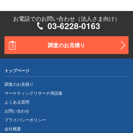
お電話でのお問い合わせ（法人さま向け）
03-6228-0163
調査のお見積り
トップページ
調査のお見積り
マーケティングリサーチ用語集
よくある質問
お問い合わせ
プライバシーポリシー
会社概要