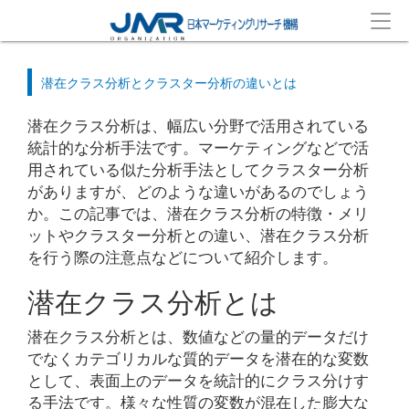
潜在クラス分析とクラスター分析の違いとは
潜在クラス分析は、幅広い分野で活用されている
統計的な分析手法です。マーケティングなどで活
用されている似た分析手法としてクラスター分析
がありますが、どのような違いがあるのでしょう
か。この記事では、潜在クラス分析の特徴・メリ
ットやクラスター分析との違い、潜在クラス分析
を行う際の注意点などについて紹介します。
潜在クラス分析とは
潜在クラス分析とは、数値などの量的データだけ
でなくカテゴリカルな質的データを潜在的な変数
として、表面上のデータを統計的にクラス分けす
る手法です。様々な性質の変数が混在した膨大な