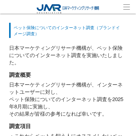
ペット保険についてのインターネット調査（ブランドイ
メージ調査）
日本マーケティングリサーチ機構が、ペット保険
についてのインターネット調査を実施いたしまし
た。
調査概要
日本マーケティングリサーチ機構が、インターネ
ットユーザーに対し、
ペット保険についてのインターネット調査を2025
年8月期に実施し、
その結果が皆様の参考になれば幸いです。
調査項目
・これからペットを飼う人にオススメしたいペッ