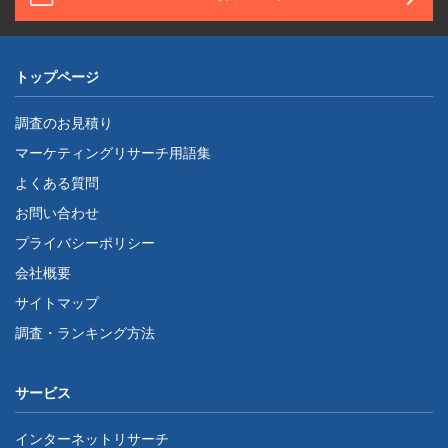
トップページ
調査のお見積り
マーケティングリサーチ用語集
よくある質問
お問い合わせ
プライバシーポリシー
会社概要
サイトマップ
調査・ランキング方法
サービス
インターネットリサーチ