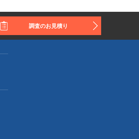
調査のお見積り