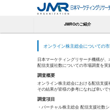
JMROのご紹介
オンライン株主総会についての市
日本マーケティングリサーチ機構が、
配信支援社数についての市場調査を実
調査概要
オンライン株主総会における配信支援社
その結果が皆様の参考になれば幸いで
調査項目
・バーチャル株主総会 配信支援社数シ