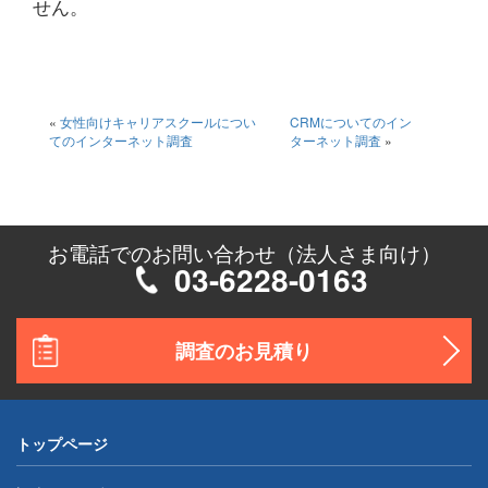
せん。
«
女性向けキャリアスクールについ
CRMについてのイン
てのインターネット調査
ターネット調査
»
お電話でのお問い合わせ（法人さま向け）
03-6228-0163
調査のお見積り
トップページ