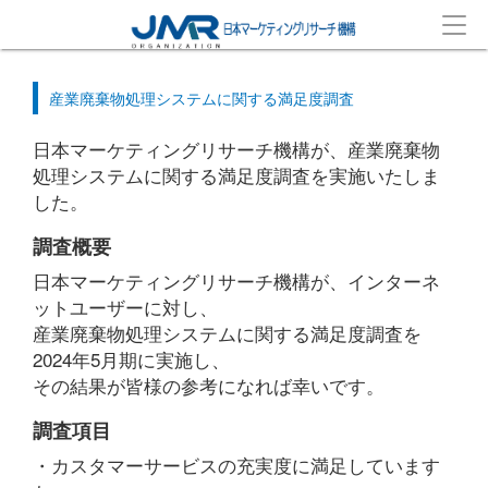
産業廃棄物処理システムに関する満足度調査
日本マーケティングリサーチ機構が、産業廃棄物
処理システムに関する満足度調査を実施いたしま
した。
調査概要
日本マーケティングリサーチ機構が、インターネ
ットユーザーに対し、
産業廃棄物処理システムに関する満足度調査を
2024年5月期に実施し、
その結果が皆様の参考になれば幸いです。
調査項目
・カスタマーサービスの充実度に満足しています