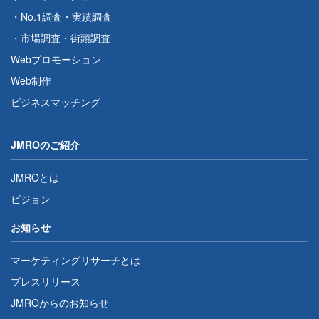
・
No.1調査
・
実績調査
・
市場調査
・
街頭調査
Webプロモーション
Web制作
ビジネスマッチング
JMROのご紹介
JMROとは
ビジョン
お知らせ
マーケティングリサーチとは
プレスリリース
JMROからのお知らせ