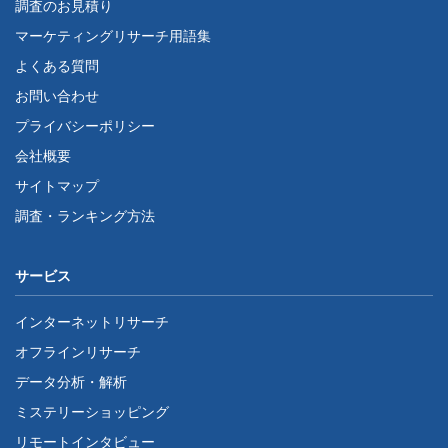
調査のお見積り
マーケティングリサーチ用語集
よくある質問
お問い合わせ
プライバシーポリシー
会社概要
サイトマップ
調査・ランキング方法
サービス
インターネットリサーチ
オフラインリサーチ
データ分析・解析
ミステリーショッピング
リモートインタビュー