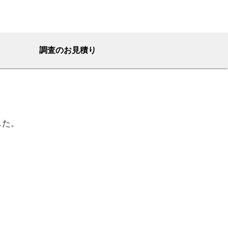
調査のお見積り
した。