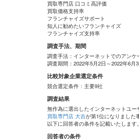
買取専門店 口コミ高評価
買取価格支持率
フランチャイズサポート
知人に勧めたいフランチャイズ
フランチャイズ支持率
調査手法、期間
調査手法：インターネットでのアンケ
調査期間：2022年5月2日～2022年6月3
比較対象企業選定条件
競合選定条件：主要9社
調査結果
無作為に選出したインターネットユー
買取専門店 大吉
が第1位になりました
以下に回答者の条件を記載いたします
回答者の条件