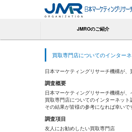
JMROのご紹介
買取専門店についてのインターネ
日本マーケティングリサーチ機構が、
調査概要
日本マーケティングリサーチ機構が、
買取専門店についてのインターネット調
その結果が皆様の参考になれば幸いで
調査項目
友人にお勧めしたい買取専門店