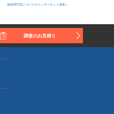
振袖専門店についてのインターネット調査
»
調査のお見積り