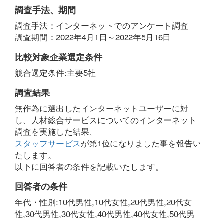
調査手法、期間
調査手法：インターネットでのアンケート調査
調査期間：2022年4月1日～2022年5月16日
比較対象企業選定条件
競合選定条件:主要5社
調査結果
無作為に選出したインターネットユーザーに対
し、人材総合サービスについてのインターネット
調査を実施した結果、
スタッフサービス
が第1位になりました事を報告い
たします。
以下に回答者の条件を記載いたします。
回答者の条件
年代・性別:10代男性,10代女性,20代男性,20代女
性,30代男性,30代女性,40代男性,40代女性,50代男