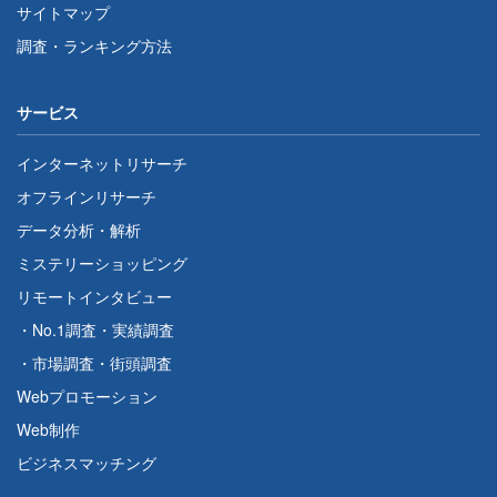
サイトマップ
調査・ランキング方法
サービス
インターネットリサーチ
オフラインリサーチ
データ分析・解析
ミステリーショッピング
リモートインタビュー
・
No.1調査
・
実績調査
・
市場調査
・
街頭調査
Webプロモーション
Web制作
ビジネスマッチング