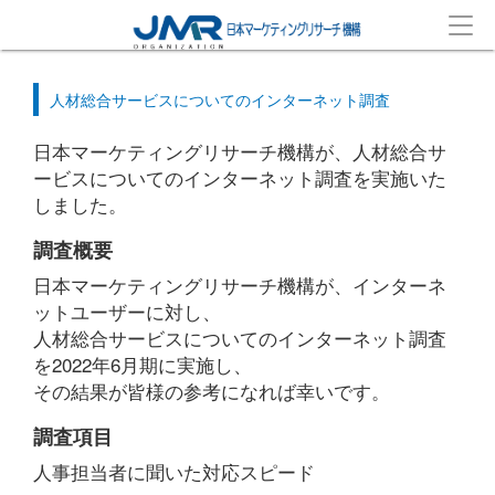
人材総合サービスについてのインターネット調査
日本マーケティングリサーチ機構が、人材総合サ
ービスについてのインターネット調査を実施いた
しました。
調査概要
日本マーケティングリサーチ機構が、インターネ
ットユーザーに対し、
人材総合サービスについてのインターネット調査
を2022年6月期に実施し、
その結果が皆様の参考になれば幸いです。
調査項目
人事担当者に聞いた対応スピード