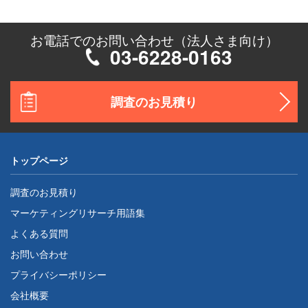
お電話でのお問い合わせ（法人さま向け）
03-6228-0163
調査のお見積り
トップページ
調査のお見積り
マーケティングリサーチ用語集
よくある質問
お問い合わせ
プライバシーポリシー
会社概要