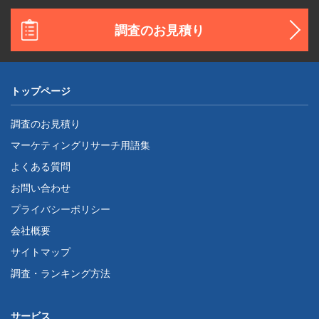
調査のお見積り
トップページ
調査のお見積り
マーケティングリサーチ用語集
よくある質問
お問い合わせ
プライバシーポリシー
会社概要
サイトマップ
調査・ランキング方法
サービス