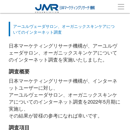
アーユルヴェーダサロン、オーガニックスキンケアにつ
いてのインターネット調査
日本マーケティングリサーチ機構が、アーユルヴ
ェーダサロン、オーガニックスキンケアについて
のインターネット調査を実施いたしました。
調査概要
日本マーケティングリサーチ機構が、インターネ
ットユーザーに対し、
アーユルヴェーダサロン、オーガニックスキンケ
アについてのインターネット調査を2022年5月期に
実施し、
その結果が皆様の参考になれば幸いです。
調査項目