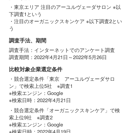
・東京エリア 注目のアーユルヴェーダサロン ※以
下調査1という
・注目のオーガニックスキンケア ※以下調査2とい
う
調査手法、期間
調査手法：インターネットでのアンケート調査
調査期間：2022年4月21日～2022年5月26日
比較対象企業選定条件
・競合選定条件「東京 アーユルヴェーダサロ
ン」で検索上位5社 ※調査1
※検索エンジン：Google
※検索日時：2022年4月21日
・競合選定条件「オーガニックスキンケア」で検
索上位9社 ※調査2
※検索エンジン：Google
※検索日時：2022年4月19日