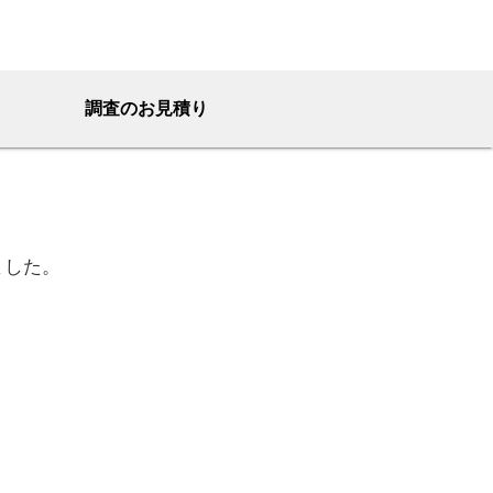
調査のお見積り
ました。