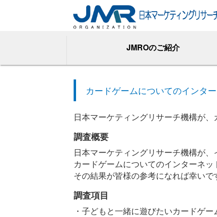
JMROのご紹介
カードゲームについてのインター
日本マーケティングリサーチ機構が、
調査概要
日本マーケティングリサーチ機構が、
カードゲームについてのインターネット
その結果が皆様の参考になれば幸いで
調査項目
・子どもと一緒に遊びたいカードゲー