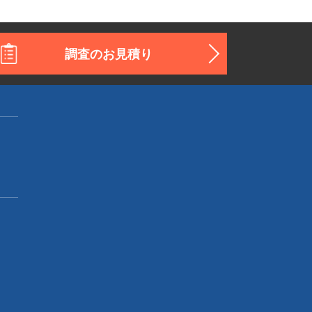
調査のお見積り