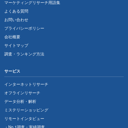
マーケティングリサーチ用語集
よくある質問
お問い合わせ
プライバシーポリシー
会社概要
サイトマップ
調査・ランキング方法
サービス
インターネットリサーチ
オフラインリサーチ
データ分析・解析
ミステリーショッピング
リモートインタビュー
・
No.1調査
・
実績調査