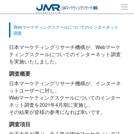
Webマーケティングスクールについてのインターネット
調査
日本マーケティングリサーチ機構が、Webマーケ
ティングスクールについてのインターネット調査
を実施いたしました。
調査概要
日本マーケティングリサーチ機構が、インターネ
ットユーザーに対し、
Webマーケティングスクールについてのインター
ネット調査を2021年4月期に実施し、
その結果が皆様の参考になれば幸いです。
調査項目
女子大生が選ぶ 今人気のWebマーケティングス