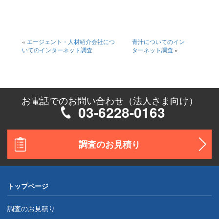
«
エージェント・人材紹介会社につ
青汁についてのイン
いてのインターネット調査
ターネット調査
»
お電話でのお問い合わせ（法人さま向け）
03-6228-0163
調査のお見積り
トップページ
調査のお見積り