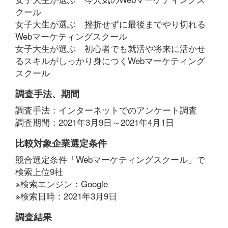
クール
女子大生が選ぶ 挫折せずに最後までやり切れる
Webマーケティングスクール
女子大生が選ぶ 初心者でも就活や将来に活かせ
るスキルがしっかり身につくWebマーケティング
スクール
調査手法、期間
調査手法：インターネットでのアンケート調査
調査期間：2021年3月9日～2021年4月1日
比較対象企業選定条件
競合選定条件「Webマーケティングスクール」で
検索上位9社
※検索エンジン：Google
※検索日時：2021年3月9日
調査結果