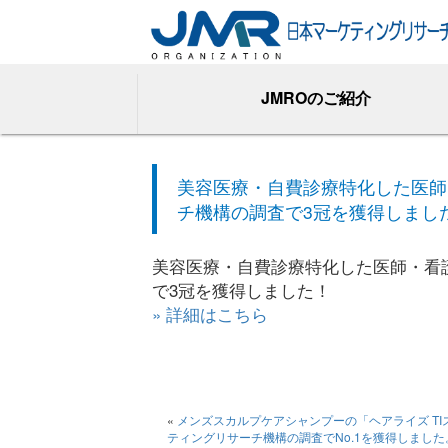
JMROのご紹介
美容医療・自費診療特化した医師
チ機構の調査で3冠を獲得しまし
美容医療・自費診療特化した医師・看
で3冠を獲得しました！
» 詳細はこちら
«
メンズスカルプケアシャンプーの「ヘアライズ T
ティングリサーチ機構の調査でNo.1を獲得しました