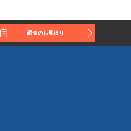
調査のお見積り