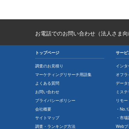
お電話でのお問い合わせ（法人さま向
トップページ
サービ
調査のお見積り
インタ
マーケティングリサーチ用語集
オフラ
よくある質問
データ
お問い合わせ
ミステ
プライバシーポリシー
リモー
会社概要
・
No.
サイトマップ
・
市場
調査・ランキング方法
Web