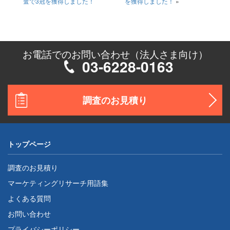
査で3冠を獲得しました！
を獲得しました！
»
お電話でのお問い合わせ（法人さま向け）
03-6228-0163
調査のお見積り
トップページ
調査のお見積り
マーケティングリサーチ用語集
よくある質問
お問い合わせ
プライバシーポリシー