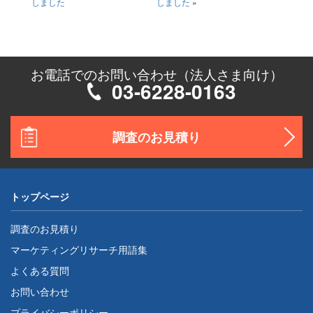
しました
しました
»
お電話でのお問い合わせ（法人さま向け）
03-6228-0163
調査のお見積り
トップページ
調査のお見積り
マーケティングリサーチ用語集
よくある質問
お問い合わせ
プライバシーポリシー