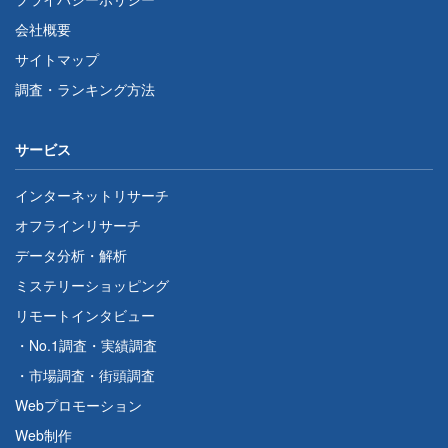
会社概要
サイトマップ
調査・ランキング方法
サービス
インターネットリサーチ
オフラインリサーチ
データ分析・解析
ミステリーショッピング
リモートインタビュー
・
No.1調査
・
実績調査
・
市場調査
・
街頭調査
Webプロモーション
Web制作