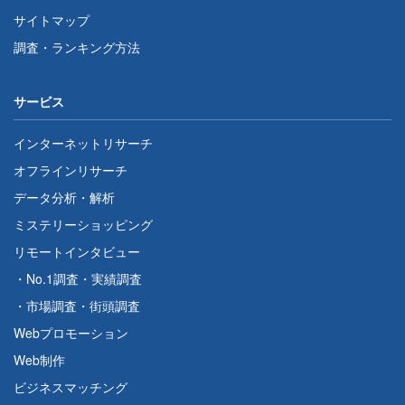
サイトマップ
調査・ランキング方法
サービス
インターネットリサーチ
オフラインリサーチ
データ分析・解析
ミステリーショッピング
リモートインタビュー
・
No.1調査
・
実績調査
・
市場調査
・
街頭調査
Webプロモーション
Web制作
ビジネスマッチング