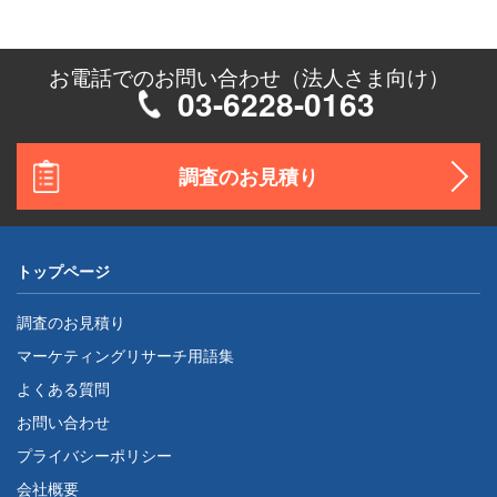
お電話でのお問い合わせ（法人さま向け）
03-6228-0163
調査のお見積り
トップページ
調査のお見積り
マーケティングリサーチ用語集
よくある質問
お問い合わせ
プライバシーポリシー
会社概要