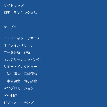
サイトマップ
調査・ランキング方法
サービス
インターネットリサーチ
オフラインリサーチ
データ分析・解析
ミステリーショッピング
リモートインタビュー
・
No.1調査
・
実績調査
・
市場調査
・
街頭調査
Webプロモーション
Web制作
ビジネスマッチング