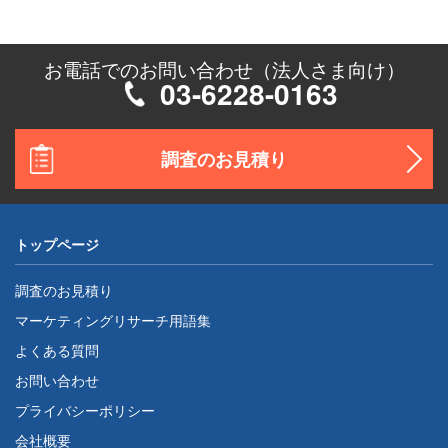
お電話でのお問い合わせ（法人さま向け）
03-6228-0163
調査のお見積り
トップページ
調査のお見積り
マーケティングリサーチ用語集
よくある質問
お問い合わせ
プライバシーポリシー
会社概要