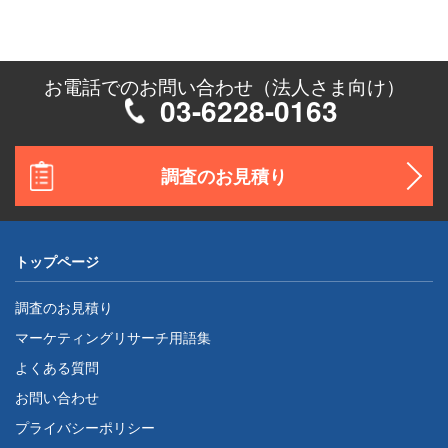
お電話でのお問い合わせ（法人さま向け）
03-6228-0163
調査のお見積り
トップページ
調査のお見積り
マーケティングリサーチ用語集
よくある質問
お問い合わせ
プライバシーポリシー