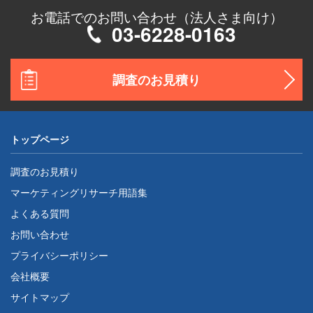
お電話でのお問い合わせ（法人さま向け）
03-6228-0163
調査のお見積り
トップページ
調査のお見積り
マーケティングリサーチ用語集
よくある質問
お問い合わせ
プライバシーポリシー
会社概要
サイトマップ