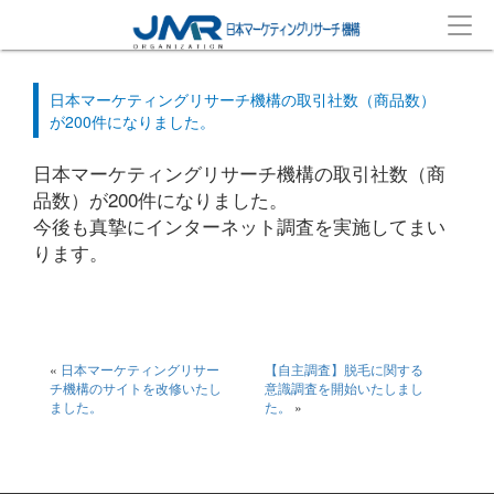
日本マーケティングリサーチ機構の取引社数（商品数）
が200件になりました。
日本マーケティングリサーチ機構の取引社数（商
品数）が200件になりました。
今後も真摯にインターネット調査を実施してまい
ります。
«
日本マーケティングリサー
【自主調査】脱毛に関する
チ機構のサイトを改修いたし
意識調査を開始いたしまし
ました。
た。
»