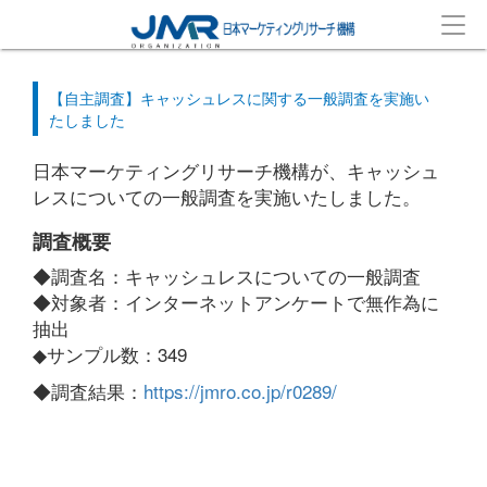
【自主調査】キャッシュレスに関する一般調査を実施い
たしました
日本マーケティングリサーチ機構が、キャッシュ
レスについての一般調査を実施いたしました。
調査概要
◆調査名：キャッシュレスについての一般調査
◆対象者：インターネットアンケートで無作為に
抽出
◆サンプル数：349
◆調査結果：
https://jmro.co.jp/r0289/
‎