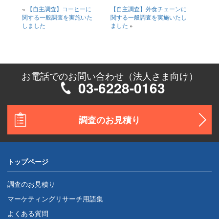
«
【自主調査】コーヒーに
【自主調査】外食チェーンに
関する一般調査を実施いた
関する一般調査を実施いたし
しました
ました
»
お電話でのお問い合わせ（法人さま向け）
03-6228-0163
調査のお見積り
トップページ
調査のお見積り
マーケティングリサーチ用語集
よくある質問