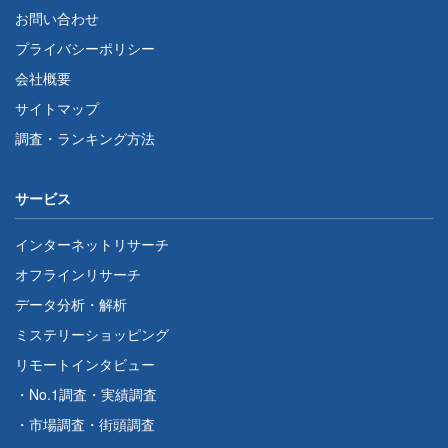
お問い合わせ
プライバシーポリシー
会社概要
サイトマップ
調査・ランキング方法
サービス
インターネットリサーチ
オフラインリサーチ
データ分析・解析
ミステリーショッピング
リモートインタビュー
・
No.1調査
・
実績調査
・
市場調査
・
街頭調査