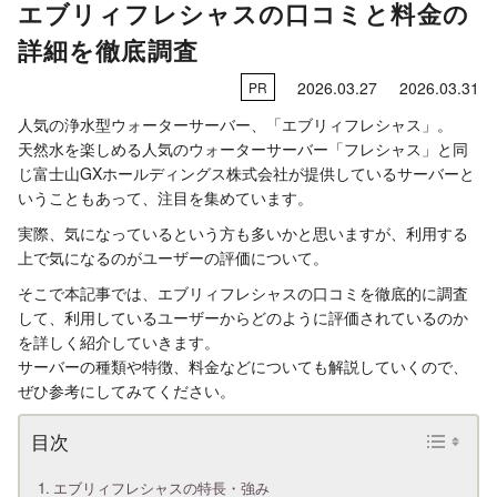
エブリィフレシャスの口コミと料金の
詳細を徹底調査
2026.03.27
2026.03.31
PR
人気の浄水型ウォーターサーバー、「エブリィフレシャス」。
天然水を楽しめる人気のウォーターサーバー「フレシャス」と同
じ富士山GXホールディングス株式会社が提供しているサーバーと
いうこともあって、注目を集めています。
実際、気になっているという方も多いかと思いますが、利用する
上で気になるのがユーザーの評価について。
そこで本記事では、エブリィフレシャスの口コミを徹底的に調査
して、利用しているユーザーからどのように評価されているのか
を詳しく紹介していきます。
サーバーの種類や特徴、料金などについても解説していくので、
ぜひ参考にしてみてください。
エブリィフレシャスの特長・強み