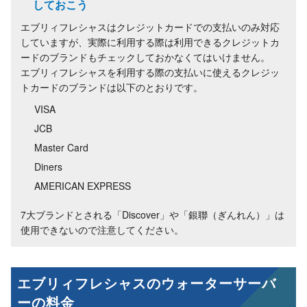
しておこう
エブリィフレシャスはクレジットカードでの支払いのみ対応
していますが、実際に利用する際は利用できるクレジットカ
ードのブランドもチェックしておかなくてはいけません。
エブリィフレシャスを利用する際の支払いに使えるクレジッ
トカードのブランドは以下のとおりです。
VISA
JCB
Master Card
Diners
AMERICAN EXPRESS
7大ブランドとされる「Discover」や「銀聯（ぎんれん）」は
使用できないので注意してください。
エブリィフレシャスのウォーターサーバ
ーの料金