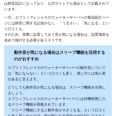
は静音設計になっており、公式サイトでも強みとして記載されて
います。
一方、エブリィフレシャスのウォーターサーバーの製品紹介ペー
ジには静音に関する記述がなく、「うるさい」「気になる」とい
う口コミも。
そのため、実際に設置してみて音が気になる場合は、設置場所を
改めて検討する必要がありそうです。
動作音が気になる場合はスリープ機能を活用する
のがおすすめ
エブリィフレシャスのウォーターサーバーの動作音について
は「気にならない」という口コミも多く、感じ方には個人差
があると言えます。
どうしても動作音が気になる場合は、スリープ機能を活用し
ましょう。
エブリィフレシャスのウォーターサーバーには待機状態に入
るスリープ機能が搭載されています。
「スリープ機能にすると動作音が小さくなる」という口コミ
も多く見られたので、音が気になる場合はぜひ試してみてく