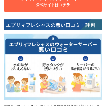
公式サイトはコチラ
エブリィフレシャスの悪い口コミ・評判