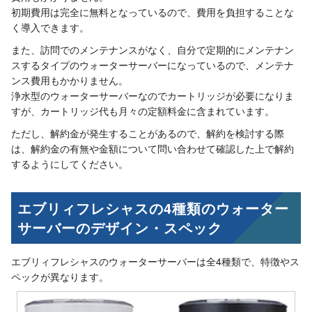
初期費用は完全に無料となっているので、費用を負担することな
く導入できます。
また、訪問でのメンテナンスがなく、自分で定期的にメンテナン
スするタイプのウォーターサーバーになっているので、メンテナ
ンス費用もかかりません。
浄水型のウォーターサーバーなのでカートリッジが必要になりま
すが、カートリッジ代も月々の定額料金に含まれています。
ただし、解約金が発生することがあるので、解約を検討する際
は、解約金の有無や金額について問い合わせて確認した上で解約
するようにしてください。
エブリィフレシャスの4種類のウォーター
サーバーのデザイン・スペック
エブリィフレシャスのウォーターサーバーは全4種類で、特徴やス
ペックが異なります。