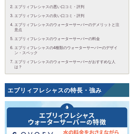
エブリィフレシャスの悪い口コミ・評判
エブリィフレシャスの良い口コミ・評判
エブリィフレシャスのウォーターサーバーのデメリットと注
意点
エブリィフレシャスのウォーターサーバーの料金
エブリィフレシャスの4種類のウォーターサーバーのデザイ
ン・スペック
エブリィフレシャスのウォーターサーバーがおすすめな人
は？
エブリィフレシャスの特長・強み