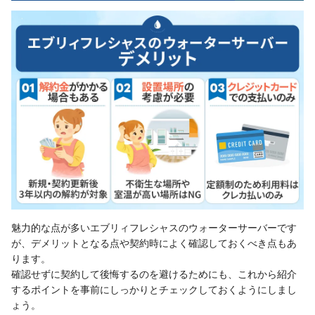
魅力的な点が多いエブリィフレシャスのウォーターサーバーです
が、デメリットとなる点や契約時によく確認しておくべき点もあ
ります。
確認せずに契約して後悔するのを避けるためにも、これから紹介
するポイントを事前にしっかりとチェックしておくようにしまし
ょう。