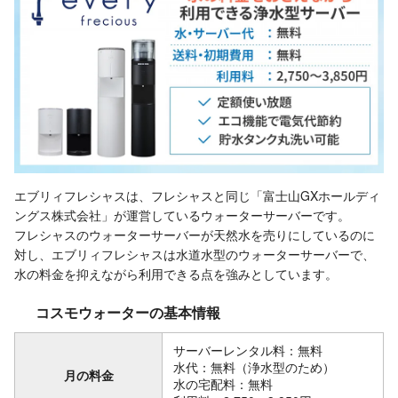
エブリィフレシャスは、フレシャスと同じ「富士山GXホールディ
ングス株式会社」が運営しているウォーターサーバーです。
フレシャスのウォーターサーバーが天然水を売りにしているのに
対し、エブリィフレシャスは水道水型のウォーターサーバーで、
水の料金を抑えながら利用できる点を強みとしています。
コスモウォーターの基本情報
サーバーレンタル料：無料
水代：無料（浄水型のため）
月の料金
水の宅配料：無料