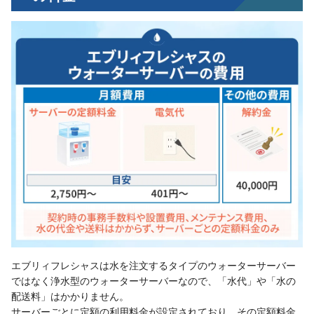
エブリィフレシャスは水を注文するタイプのウォーターサーバー
ではなく浄水型のウォーターサーバーなので、「水代」や「水の
配送料」はかかりません。
サーバーごとに定額の利用料金が設定されており、その定額料金