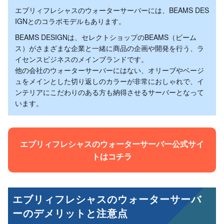
エブリィフレシャスのウォーターサーバーには、BEAMS DES
IGNとのコラボモデルもあります。
BEAMS DESIGNは、セレクトショップのBEAMS（ビーム
ス）がさまざまな企業と一緒に商品の企画や開発を行う、ラ
イセンスビジネスのメインブランドです。
他の会社のウォーターサーバーにはない、オリーブやベージ
ュをメインとした切り返しのカラーが非常におしゃれで、イ
ンテリアにこだわりのある方も納得させるサーバーとなって
います。
エブリィフレシャスのウォーターサーバー公式サイ
トはコチラ
エブリィフレシャスのウォーターサーバ
ーのデメリットと注意点