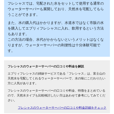
フレシャスでは、宅配された水をセットして使用する通常の
ウォーターサーバーも展開しており、天然水を宅配してもら
うことができます。
また、水の購入代はかかりますが、水道水ではなく市販の水
を購入してエブリィフレシャスに入れ、飲用するという方法
もあります。
この方法の場合、水代がかからないというメリットはなくな
りますが、ウォーターサーバーの利便性は十分体験可能で
す。
フレシャスのウォーターサーバーの口コミや料金を解説
エブリィフレシャスの姉妹サービスである「フレシャス」は、富士山の
天然水を宅配してくれるウォーターサーバーで、水の味にこだわりたい
方に人気があります。
フレシャスのウォーターサーバーの口コミや料金、特徴をまとめている
ので、天然水タイプも比較検討したい方はあわせて参考にしてみてくだ
さい。
フレシャスのウォーターサーバーの口コミや料金詳細をチェック