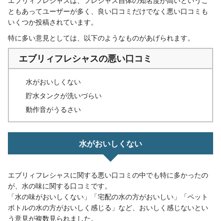
エブリィフレシャスは、フレシャス自体の知名度が高いというこ
ともあってユーザーが多く、良い口コミだけでなく悪い口コミも
いくつか投稿されています。
特に多い意見としては、以下のようなものがあげられます。
エブリィフレシャスの悪い口コミ
水がおいしくない
貯水タンクが洗いづらい
動作音がうるさい
水がおいしくない
エブリィフレシャスに関する悪い口コミの中でも特に多かったの
が、水の味に関する口コミです。
「水の味がおいしくない」「宅配の水の方がおいしい」「ペット
ボトルの水の方がおいしく感じる」など、おいしく感じないとい
う意見が複数見られました。