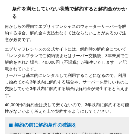
条件を満たしていない状態で解約すると解約金がかか
る
何かしらの理由でエブリィフレシャスのウォーターサーバーを解
約する場合、解約金を支払わなくてはならないことがあるので注
意が必要です。
エブリィフレシャスの公式サイトには、解約時の解約金について
「レンタルプランでご契約後またはサーバー交換後、3年未満でご
解約をされた場合、40,000円（不課税）が発生いたします」と記
載されています。
サーバーは基本的にレンタルして利用することになるので、利用
し始めてから3年以内に解約する場合や、サーバーを新しいものに
交換してから3年以内に解約する場合は解約金が発生すると言えま
す。
40,000円の解約金は決して安くないので、3年以内に解約する可能
性がないかよく考えた上で契約するようにしてください。
契約の前に解約条件の確認を