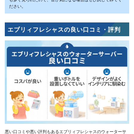
ださい。
エブリィフレシャスの良い口コミ・評判
悪い口コミや悪い評判もあるエブリィフレシャスのウォーターサ