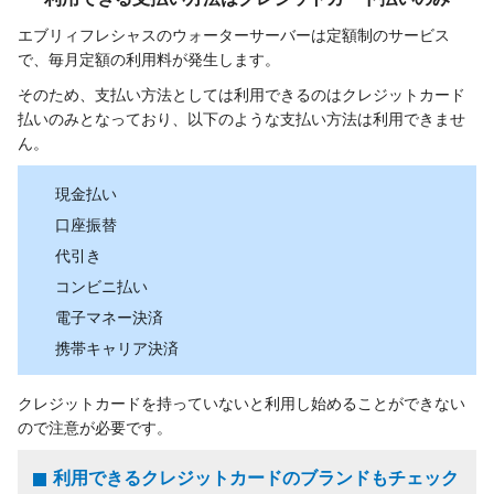
エブリィフレシャスのウォーターサーバーは定額制のサービス
で、毎月定額の利用料が発生します。
そのため、支払い方法としては利用できるのはクレジットカード
払いのみとなっており、以下のような支払い方法は利用できませ
ん。
現金払い
口座振替
代引き
コンビニ払い
電子マネー決済
携帯キャリア決済
クレジットカードを持っていないと利用し始めることができない
ので注意が必要です。
利用できるクレジットカードのブランドもチェック