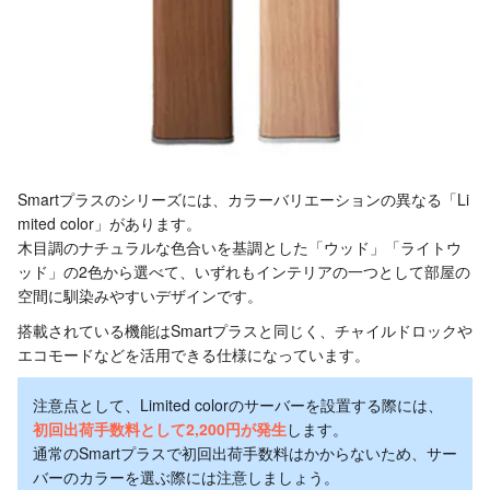
Smartプラスのシリーズには、カラーバリエーションの異なる「Li
mited color」があります。
木目調のナチュラルな色合いを基調とした「ウッド」「ライトウ
ッド」の2色から選べて、いずれもインテリアの一つとして部屋の
空間に馴染みやすいデザインです。
搭載されている機能はSmartプラスと同じく、チャイルドロックや
エコモードなどを活用できる仕様になっています。
注意点として、Limited colorのサーバーを設置する際には、
初回出荷手数料として2,200円が発生
します。
通常のSmartプラスで初回出荷手数料はかからないため、サー
バーのカラーを選ぶ際には注意しましょう。