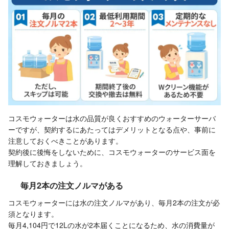
コスモウォーターは水の品質が良くおすすめのウォーターサーバ
ーですが、契約するにあたってはデメリットとなる点や、事前に
注意しておくべきことがあります。
契約後に後悔をしないために、コスモウォーターのサービス面を
理解しておきましょう。
毎月2本の注文ノルマがある
コスモウォーターには水の注文ノルマがあり、毎月2本の注文が必
須となります。
毎月4,104円で12Lの水が2本届くことになるため、水の消費量が