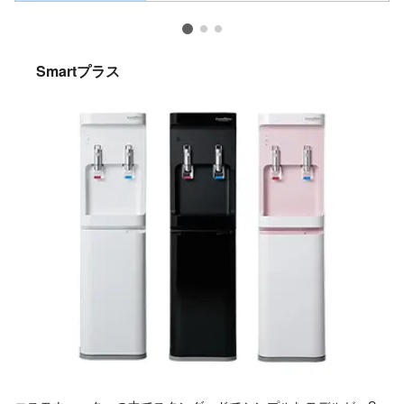
Smartプラス