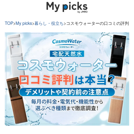
TOP
>
My picks
>
暮らし・役立ち
>
コスモウォーターの口コミの評判と