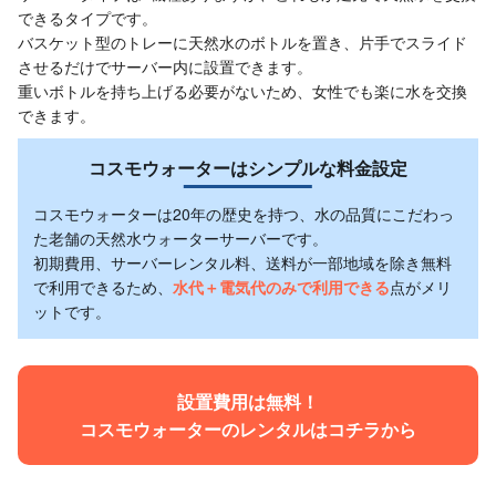
できるタイプです。
バスケット型のトレーに天然水のボトルを置き、片手でスライド
させるだけでサーバー内に設置できます。
重いボトルを持ち上げる必要がないため、女性でも楽に水を交換
できます。
コスモウォーターはシンプルな料金設定
コスモウォーターは20年の歴史を持つ、水の品質にこだわっ
た老舗の天然水ウォーターサーバーです。
初期費用、サーバーレンタル料、送料が一部地域を除き無料
で利用できるため、
水代＋電気代のみで利用できる
点がメリ
ットです。
設置費用は無料！
コスモウォーターのレンタルはコチラから