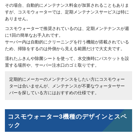
その場合、自動的にメンテナンス料金が加算されることもありま
すが、コスモウォーターでは、定期メンテナンスサービスは特に
ありません。
コスモウォーターで推奨されているのは、定期メンテナンスが週
に1回の簡単なお手入れです。
サーバー内は自動的にクリーニングを行う機能が搭載されている
ため、掃除をするのは外側から見える範囲だけで大丈夫です。
濡れたふきんや除菌シートを使って、水交換時にバスケットを設
置する場所や、サーバー注水口のゴミ取りです。
定期的にメーカーのメンテナンスをしたい方にコスモウォー
ターは合いませんが、メンテナンスが不要なウォーターサー
バーを探している方にはおすすめの仕様です。
コスモウォーター3機種のデザインとスペ
ック