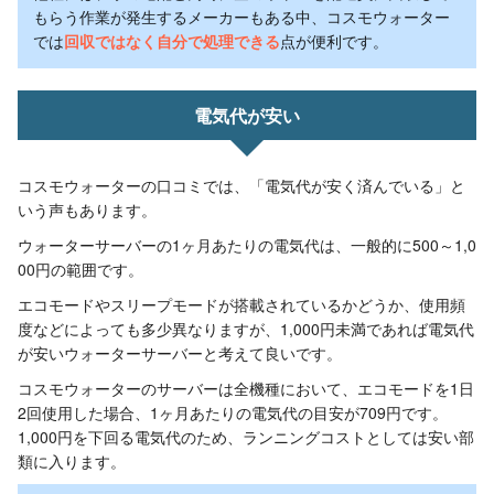
もらう作業が発生するメーカーもある中、コスモウォーター
では
回収ではなく自分で処理できる
点が便利です。
電気代が安い
コスモウォーターの口コミでは、「電気代が安く済んでいる」と
いう声もあります。
ウォーターサーバーの1ヶ月あたりの電気代は、一般的に500～1,0
00円の範囲です。
エコモードやスリープモードが搭載されているかどうか、使用頻
度などによっても多少異なりますが、1,000円未満であれば電気代
が安いウォーターサーバーと考えて良いです。
コスモウォーターのサーバーは全機種において、エコモードを1日
2回使用した場合、1ヶ月あたりの電気代の目安が709円です。
1,000円を下回る電気代のため、ランニングコストとしては安い部
類に入ります。