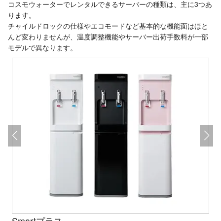
コスモウォーターでレンタルできるサーバーの種類は、主に3つあ
ります。
チャイルドロックの仕様やエコモードなど基本的な機能面はほと
んど変わりませんが、温度調整機能やサーバー出荷手数料が一部
モデルで異なります。
Smartプラス