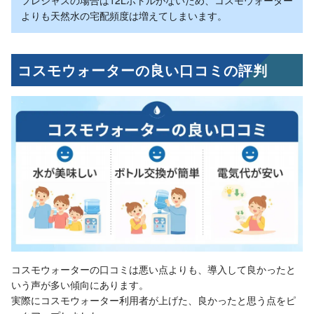
フレシャスの場合は12Lボトルがないため、コスモウォーター
よりも天然水の宅配頻度は増えてしまいます。
コスモウォーターの良い口コミの評判
コスモウォーターの口コミは悪い点よりも、導入して良かったと
いう声が多い傾向にあります。
実際にコスモウォーター利用者が上げた、良かったと思う点をピ