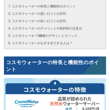
コスモウォーターの特長と機能性のポイント
コスモウォーターの悪い口コミの評判
コスモウォーターの良い口コミの評判
コスモウォーターのデメリットや契約時の注意点
コスモウォーター3機種のデザインとスペック
コスモウォーターがおすすめできる人は？
コスモウォーターの特長と機能性のポイ
ント