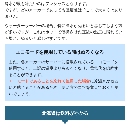
冷水が最も冷たいのはフレシャスとなります。
ですが、どのメーカーであっても温度差はそこまで大きくはあり
ません。
ウォーターサーバーの場合、特に温水がぬるいと感じてしまう方
が多いですが、これはポットで沸騰させた直後の温度に慣れてい
る場合、ぬるいと感じやすいです。
エコモードを使用している間はぬるくなる
また、各メーカーのサーバーに搭載されているエコモードを
使用すると、上記の温度よりもぬるくなり、電気代を節約す
ることができます。
エコモードであることを忘れて使用した場合
に冷温水がぬる
いと感じることがあるため、使い方のコツを覚えておくと良
いでしょう。
北海道は送料がかかる