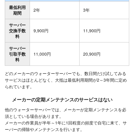
最低利用
2年
3年
期間
サーバー
交換手数
9,900円
11,900円
料
サーバー
引取手数
11,000円
20,900円
料
どのメーカーのウォーターサーバーでも、数日間だけ試してみる
サービスはほとんどなく、大抵は最低利用期間が2～3年間に定め
られています。
メーカーの定期メンテナンスのサービスはない
他のウォーターサーバーでは、メーカーが定期メンテナンスを必
須としている場合があります。
メーカーの作業員が半年～1年に1回程度の頻度で自宅に来て、サ
ーバーの掃除やメンテナンスを行います。