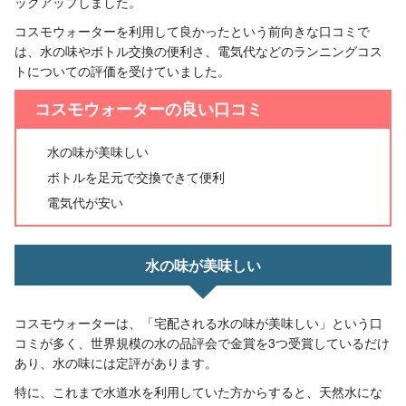
ックアップしました。
コスモウォーターを利用して良かったという前向きな口コミで
は、水の味やボトル交換の便利さ、電気代などのランニングコス
トについての評価を受けていました。
コスモウォーターの良い口コミ
水の味が美味しい
ボトルを足元で交換できて便利
電気代が安い
水の味が美味しい
コスモウォーターは、「宅配される水の味が美味しい」という口
コミが多く、世界規模の水の品評会で金賞を3つ受賞しているだけ
あり、水の味には定評があります。
特に、これまで水道水を利用していた方からすると、天然水にな