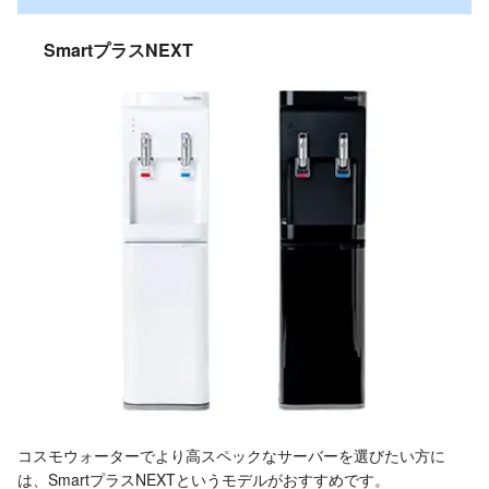
SmartプラスNEXT
コスモウォーターでより高スペックなサーバーを選びたい方に
は、SmartプラスNEXTというモデルがおすすめです。