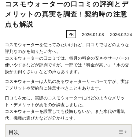
コスモウォーターの口コミの評判とデ
メリットの真実を調査！契約時の注意
点も解説
2026.01.08
2026.02.24
PR
コスモウォーターを使ってみたいけれど、口コミではどのような
評判なのかを知りたい方へ。
コスモウォーターの口コミでは、毎月の料金の安さやサーバーの
使いやすさなどが評判ですが、一部では「料金が高い」「水の交
換が面倒くさい」などの声もあります。
コスモウォーターは人気のあるウォーターサーバーですが、実は
デメリットや契約前に注意すべきこともあります。
口コミを元に、実際のコスモウォーターにはどのようなメリッ
ト・デメリットがあるのか調査しました。
コスモウォーターを設置しても後悔しないか、また水代や電気
代、機種の選び方などが分かります。