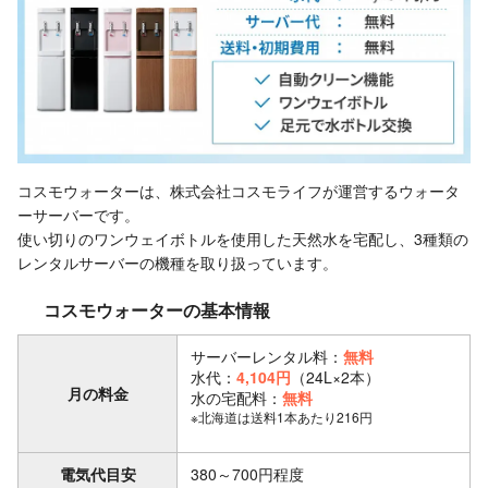
コスモウォーターは、株式会社コスモライフが運営するウォータ
ーサーバーです。
使い切りのワンウェイボトルを使用した天然水を宅配し、3種類の
レンタルサーバーの機種を取り扱っています。
コスモウォーターの基本情報
サーバーレンタル料：
無料
水代：
4,104円
（24L×2本）
月の料金
水の宅配料：
無料
※北海道は送料1本あたり216円
電気代目安
380～700円程度