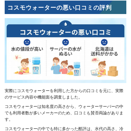
コスモウォーターの悪い口コミの評判
実際にコスモウォーターを利用した方からの口コミを元に、実際
のサービス内容や機能面を調査しました。
コスモウォーターは知名度の高さから、ウォーターサーバーの中
でも利用者数が多いメーカーのため、口コミも賛否両論がありま
す。
コスモウォーターの中でも特に多かった酷評は、水代の高さ、冷