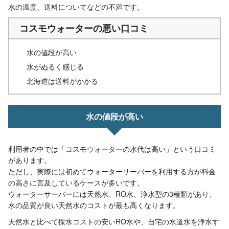
水の温度、送料についてなどの不満です。
コスモウォーターの悪い口コミ
水の値段が高い
水がぬるく感じる
北海道は送料がかかる
水の値段が高い
利用者の中では「コスモウォーターの水代は高い」という口コミ
があります。
ただし、実際には初めてウォーターサーバーを利用する方が料金
の高さに言及しているケースが多いです。
ウォーターサーバーには天然水、RO水、浄水型の3種類があり、
水の品質が良い天然水のコストが最も高くなります。
天然水と比べて採水コストの安いRO水や、自宅の水道水を浄水す