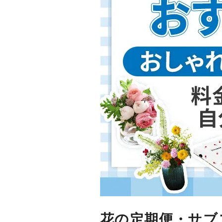
花の定期便・サブ