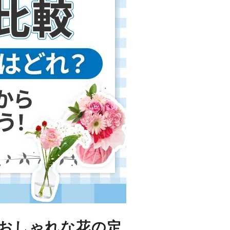
おしゃれな花の定