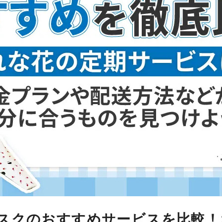
スクのおすすめサービスを比較！