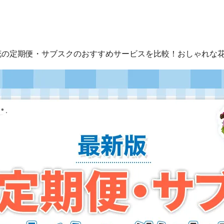
花の定期便・サブスクのおすすめサービスを比較！おしゃれな