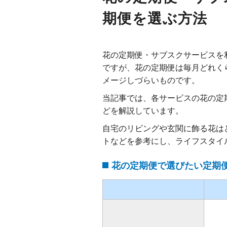
期便を選ぶ方法
花の定期便・サブスクサービスを
ですが、花の定期便は毎月どれく
メージしづらいものです。
当記事では、各サービスの花の定
どを解説しています。
自宅のリビングや玄関に飾る花は
トなどを参考にし、ライフスタイ
花の定期便で選びたい定期