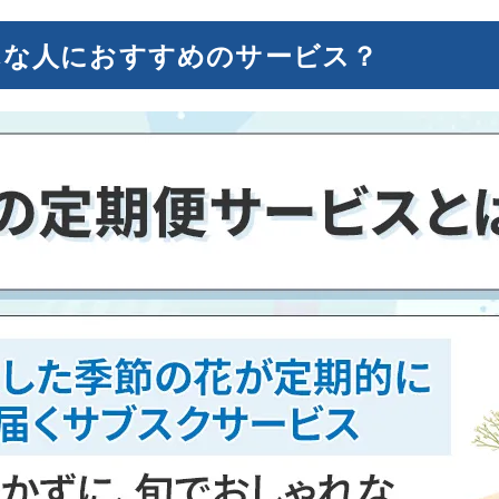
んな人におすすめのサービス？