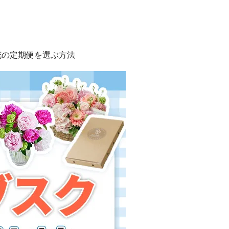
花の定期便を選ぶ方法