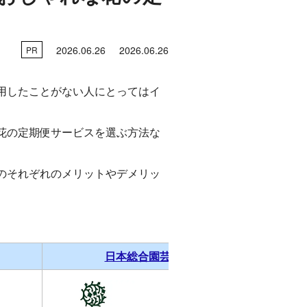
2026.06.26
2026.06.26
PR
用したことがない人にとってはイ
花の定期便サービスを選ぶ方法な
のそれぞれのメリットやデメリッ
日本総合園芸