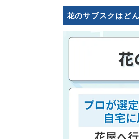
花のサブスクはど