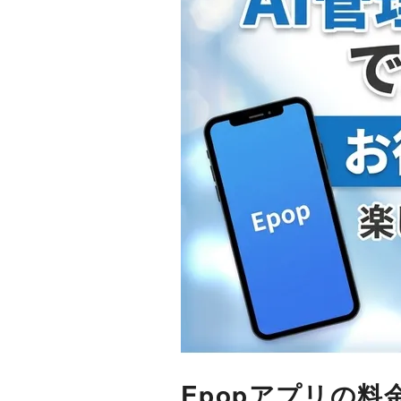
Epopアプリの