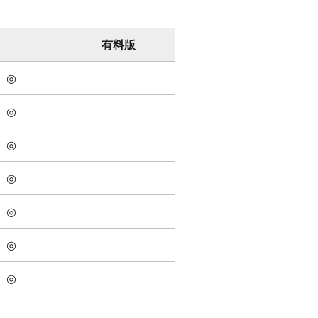
有料版
◎
◎
◎
◎
◎
◎
◎