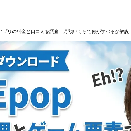
opアプリの料金と口コミを調査！月額いくらで何が学べるか解説