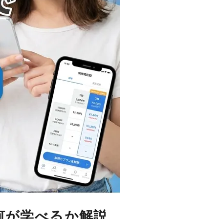
何が学べるか解説