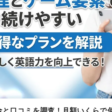
料金と口コミを調査！月額いくらで