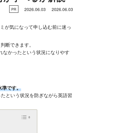
2026.06.03
2026.06.03
PR
。
コミが気になって申し込む前に迷っ
ら判断できます。
れなかったという状況になりやす
。
水準です。
ったという状況を防ぎながら英語習