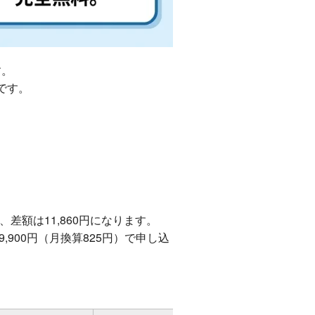
す。
です。
。
め、差額は11,860円になります。
,900円（月換算825円）で申し込