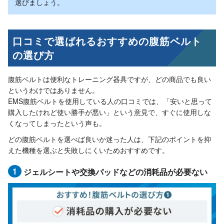
選びましょう。
口コミで選ばれるおすすめの腹筋ベルト
の選び方
腹筋ベルトは便利なトレーニング器具ですが、どの商品でも良い
というわけではありません。
EMS腹筋ベルトを使用している人の口コミでは、「安いと思って
購入したけれど使い勝手が悪い」という意見で、すぐに使用しな
くなってしまったという声も。
どの腹筋ベルトを選べば良いか迷った人は、下記のポイントを抑
えた機種を選ぶと失敗しにくいためおすすめです。
1
ジェルシートや交換パッドなどの消耗品が必要ない