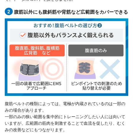
2
腹筋以外にも腹斜筋や背筋など広範囲をカバーできる
腹筋ベルトの種類によっては、電極が内蔵されているのは一部の
みの場合があります。
一部のみの狭い範囲を集中的にトレーニングしたい人には向いて
いますが、広範囲の筋肉を刺激することで血流を促したり、むく
みの改善などにもつながります。