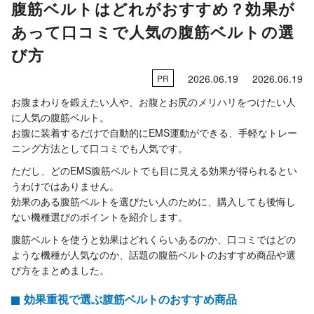
腹筋ベルトはどれがおすすめ？効果が
あって口コミで人気の腹筋ベルトの選
び方
2026.06.19
2026.06.19
PR
お腹まわりを鍛えたい人や、お腹とお尻のメリハリをつけたい人
に人気の腹筋ベルト。
お腹に装着するだけで自動的にEMS運動ができる、手軽なトレー
ニング方法として口コミでも人気です。
ただし、どのEMS腹筋ベルトでも目に見える効果が得られるとい
うわけではありません。
効果のある腹筋ベルトを選びたい人のために、購入しても後悔し
ない機種選びのポイントを紹介します。
腹筋ベルトを使うと効果はどれくらいあるのか、口コミではどの
ような機種が人気なのか、話題の腹筋ベルトのおすすめ商品や選
び方をまとめました。
効果重視で選ぶ腹筋ベルトのおすすめ商品