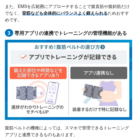
また、EMSを広範囲にアプローチすることで腹直筋や腹斜筋だけ
でなく、
背筋なども全体的にバランスよく鍛えられる
ためおすす
めです。
3
専用アプリの連携でトレーニングの管理機能がある
腹筋ベルトの機種によっては、スマホで管理できるトレーニング
アプリと連携できるものもあります。