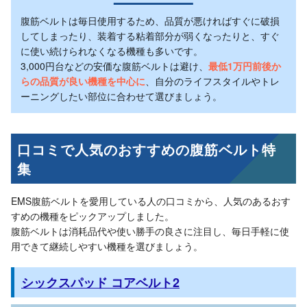
腹筋ベルトは毎日使用するため、品質が悪ければすぐに破損
してしまったり、装着する粘着部分が弱くなったりと、すぐ
に使い続けられなくなる機種も多いです。
3,000円台などの安価な腹筋ベルトは避け、
最低1万円前後か
らの品質が良い機種を中心に
、自分のライフスタイルやトレ
ーニングしたい部位に合わせて選びましょう。
口コミで人気のおすすめの腹筋ベルト特
集
EMS腹筋ベルトを愛用している人の口コミから、人気のあるおす
すめの機種をピックアップしました。
腹筋ベルトは消耗品代や使い勝手の良さに注目し、毎日手軽に使
用できて継続しやすい機種を選びましょう。
シックスパッド コアベルト2