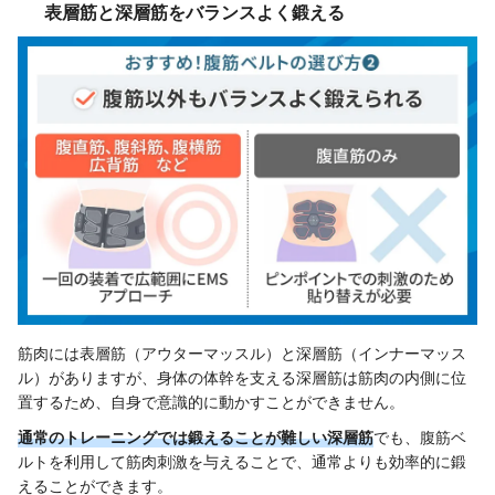
表層筋と深層筋をバランスよく鍛える
筋肉には表層筋（アウターマッスル）と深層筋（インナーマッス
ル）がありますが、身体の体幹を支える深層筋は筋肉の内側に位
置するため、自身で意識的に動かすことができません。
通常のトレーニングでは鍛えることが難しい深層筋
でも、腹筋ベ
ルトを利用して筋肉刺激を与えることで、通常よりも効率的に鍛
えることができます。