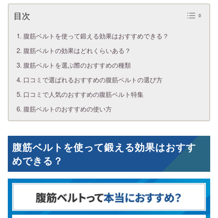
腹筋ベルトを使って鍛える効果はおすすめできる？
腹筋ベルトの効果はどれくらいある？
腹筋ベルトを選ぶ際のおすすめの種類
口コミで選ばれるおすすめの腹筋ベルトの選び方
口コミで人気のおすすめの腹筋ベルト特集
腹筋ベルトのおすすめの使い方
腹筋ベルトを使って鍛える効果はおすす
めできる？