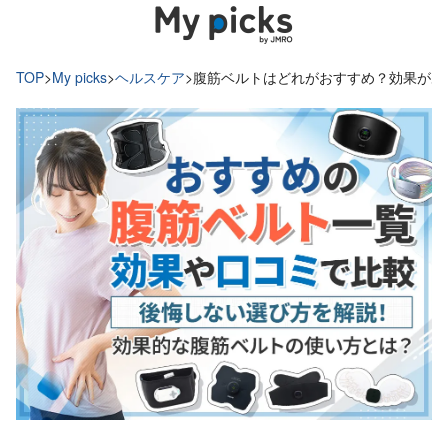
TOP
>
My picks
>
ヘルスケア
>
腹筋ベルトはどれがおすすめ？効果があ