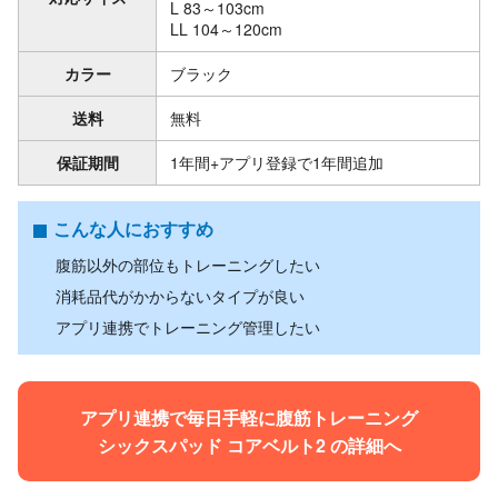
L 83～103cm
LL 104～120cm
カラー
ブラック
送料
無料
保証期間
1年間+アプリ登録で1年間追加
こんな人におすすめ
腹筋以外の部位もトレーニングしたい
消耗品代がかからないタイプが良い
アプリ連携でトレーニング管理したい
アプリ連携で毎日手軽に腹筋トレーニング
シックスパッド コアベルト2 の詳細へ