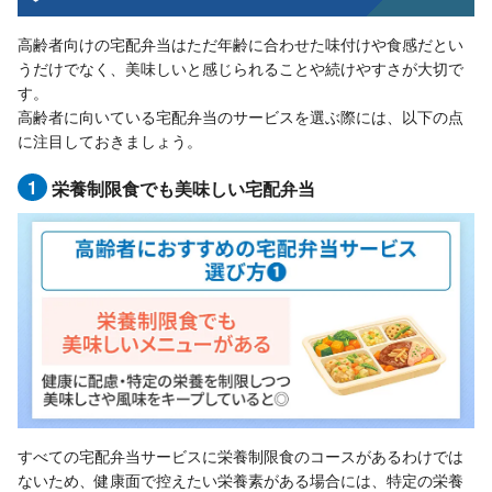
高齢者向けの宅配弁当はただ年齢に合わせた味付けや食感だとい
うだけでなく、美味しいと感じられることや続けやすさが大切で
す。
高齢者に向いている宅配弁当のサービスを選ぶ際には、以下の点
に注目しておきましょう。
1
栄養制限食でも美味しい宅配弁当
すべての宅配弁当サービスに栄養制限食のコースがあるわけでは
ないため、健康面で控えたい栄養素がある場合には、特定の栄養