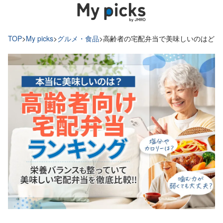
TOP
>
My picks
>
グルメ・食品
>
高齢者の宅配弁当で美味しいのはどこ