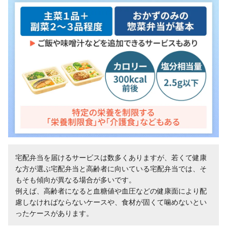
宅配弁当を届けるサービスは数多くありますが、若くて健康
な方が選ぶ宅配弁当と高齢者に向いている宅配弁当では、そ
もそも傾向が異なる場合が多いです。
例えば、高齢者になると血糖値や血圧などの健康面により配
慮しなければならないケースや、食材が固くて噛めないとい
ったケースがあります。