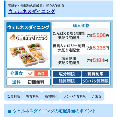
腎臓病や糖尿病の高齢者も安心の宅配食
ウェルネスダイニング
塩分制限
糖質制限
脂質制限
タンパク質制限
介護食
ウェルネスダイニングの宅配弁当のポイント