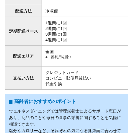
配送方法
冷凍便
1週間に1回
2週間に1回
定期配送ペース
3週間に1回
4週間に1回
全国
配送エリア
※一部利用を除く
クレジットカード
支払い方法
コンビニ・郵便局後払い
代金引換
高齢者におすすめのポイント
ウェルネスダイニングでは管理栄養士によるサポート窓口が
あり、商品のことや毎日の食事の栄養に関することを気軽に
相談できます。
塩分やカロリーなど、それぞれの気になる健康面に合わせて