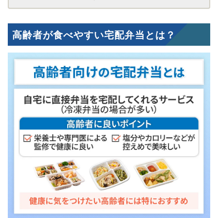
高齢者が食べやすい宅配弁当とは？