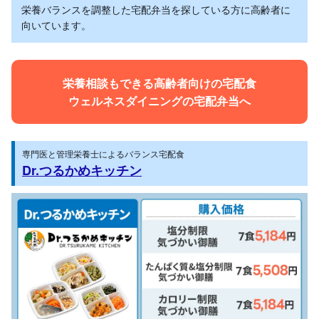
栄養バランスを調整した宅配弁当を探している方に高齢者に
向いています。
栄養相談もできる高齢者向けの宅配食
ウェルネスダイニングの宅配弁当へ
専門医と管理栄養士によるバランス宅配食
Dr.つるかめキッチン