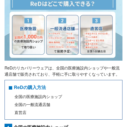
ReDのリカバリーウェアは、全国の医療施設内ショップや一般流
通店舗で販売されており、手軽に手に取りやすくなっています。
ReDの購入方法
全国の医療施設内ショップ
全国の一般流通店舗
直営店