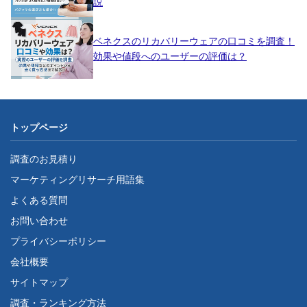
説
ベネクスのリカバリーウェアの口コミを調査！
効果や値段へのユーザーの評価は？
トップページ
調査のお見積り
マーケティングリサーチ用語集
よくある質問
お問い合わせ
プライバシーポリシー
会社概要
サイトマップ
調査・ランキング方法