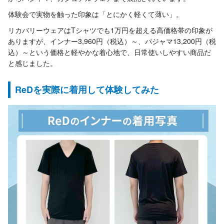
体験会で実物を触った印象は「とにかく軽くて薄い」。
リカバリーウェアはTシャツでも1万円を超える高価格帯の印象が
ありますが、インナー3,960円（税込）～、パジャマ13,200円（税
込）～という価格と軽やかな着心地で、日常使いしやすい商品だ
と感じました。
ReDを実際に着用して体験してみた