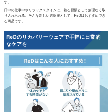
す。
日中の仕事中やリラックスタイムに、着る習慣として無理なく取
り入れられる。そんな新しい選択肢として、ReDはおすすめでき
る商品です。
ReDのリカバリーウェアで手軽に日常的
なケアを