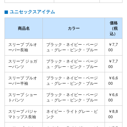
ユニセックスアイテム
価格
商品名
カラー
（税
込）
スリープ プルオ
ブラック・ネイビー・ベージ
￥7,7
ーバー長袖
ュ・グレー・ピンク・ブルー
00
スリープ ジョガ
ブラック・ネイビー・ベージ
￥7,7
ーパンツ
ュ・グレー・ピンク・ブルー
00
スリープ プルオ
ブラック・ネイビー・ベージ
￥6,6
ーバー半袖
ュ・グレー・ピンク・ブルー
00
スリープ ショー
ブラック・ネイビー・ベージ
￥6,6
トパンツ
ュ・グレー・ピンク・ブルー
00
スリープ パジャ
ネイビー・ライトグレー・ピ
￥8,8
マトップス長袖
ンク
00