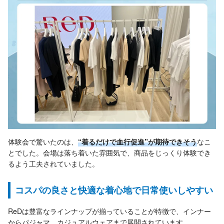
体験会で驚いたのは、
“着るだけで血行促進”が期待できそう
なこ
とでした。会場は落ち着いた雰囲気で、商品をじっくり体験でき
るよう工夫されていました。
コスパの良さと快適な着心地で日常使いしやすい
ReDは豊富なラインナップが揃っていることが特徴で、インナー
からパジャマ、カジュアルウェアまで展開されています。