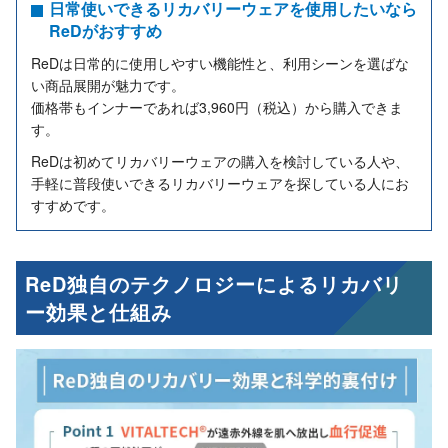
日常使いできるリカバリーウェアを使用したいなら
ReDがおすすめ
ReDは日常的に使用しやすい機能性と、利用シーンを選ばな
い商品展開が魅力です。
価格帯もインナーであれば3,960円（税込）から購入できま
す。
ReDは初めてリカバリーウェアの購入を検討している人や、
手軽に普段使いできるリカバリーウェアを探している人にお
すすめです。
ReD独自のテクノロジーによるリカバリ
ー効果と仕組み