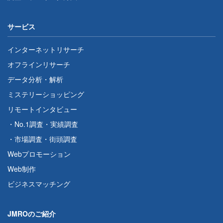
サービス
インターネットリサーチ
オフラインリサーチ
データ分析・解析
ミステリーショッピング
リモートインタビュー
・
No.1調査
・
実績調査
・
市場調査
・
街頭調査
Webプロモーション
Web制作
ビジネスマッチング
JMROのご紹介