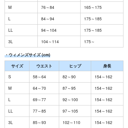
M
76～84
165～175
L
84～94
175～185
LL
94～104
175～185
3L
104～114
175～
・ウィメンズサイズ (cm)
サイズ
ウエスト
ヒップ
身長
S
58～64
82～90
154～162
M
64～70
87～95
154～162
L
69～77
92～100
154～162
LL
77～85
97～105
154～162
3L
85～93
102～110
154～162