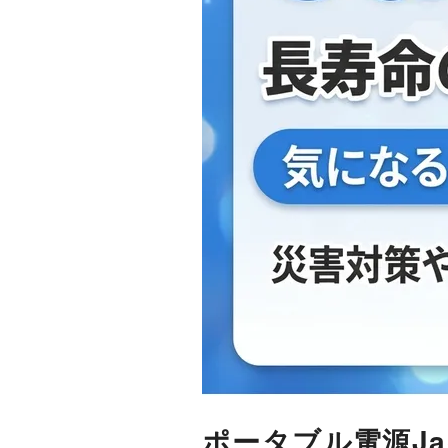
ポータブル電源Ja