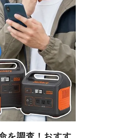
寿命を調査！おすす