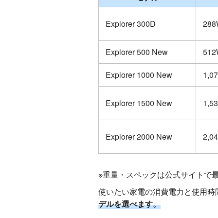
Explorer 300D
288
Explorer 500 New
512
Explorer 1000 New
1,0
Explorer 1500 New
1,5
Explorer 2000 New
2,0
※重量・スペックは公式サイトで
使いたい家電の消費電力と使用時
デルを選べます。