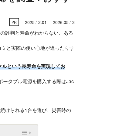
2025.12.01
2026.05.13
PR
際の評判と寿命がわからない、ある
コミと実際の使い心地が違ったりす
サイクルという長寿命を実現してお
ータブル電源を購入する際はJac
い続けられる1台を選び、災害時の