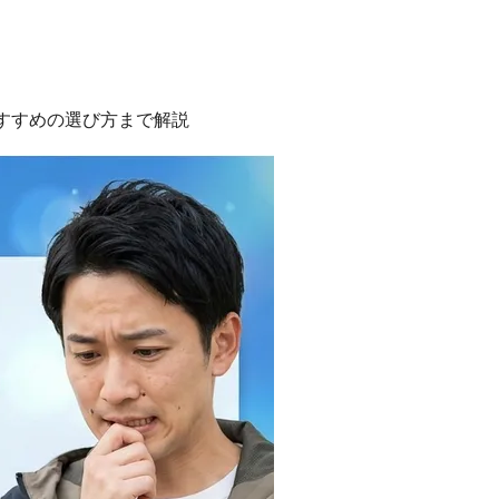
おすすめの選び方まで解説