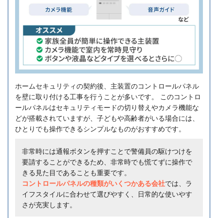
ホームセキュリティの契約後、主装置のコントロールパネル
を壁に取り付ける工事を行うことが多いです。 このコントロ
ールパネルはセキュリティモードの切り替えやカメラ機能な
どが搭載されていますが、子どもや高齢者がいる場合には、
ひとりでも操作できるシンプルなものがおすすめです。
非常時には通報ボタンを押すことで警備員の駆けつけを
要請することができるため、非常時でも慌てずに操作で
きる見た目であることも重要です。
コントロールパネルの種類がいくつかある会社
では、ラ
イフスタイルに合わせて選びやすく、日常的な使いやす
さが充実します。