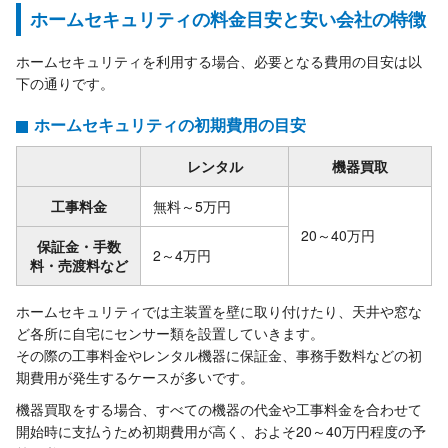
ホームセキュリティの料金目安と安い会社の特徴
ホームセキュリティを利用する場合、必要となる費用の目安は以
下の通りです。
ホームセキュリティの初期費用の目安
レンタル
機器買取
工事料金
無料～5万円
20～40万円
保証金・手数
2～4万円
料・売渡料など
ホームセキュリティでは主装置を壁に取り付けたり、天井や窓な
ど各所に自宅にセンサー類を設置していきます。
その際の工事料金やレンタル機器に保証金、事務手数料などの初
期費用が発生するケースが多いです。
機器買取をする場合、すべての機器の代金や工事料金を合わせて
開始時に支払うため初期費用が高く、およそ20～40万円程度の予