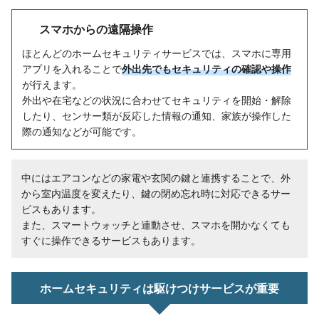
スマホからの遠隔操作
ほとんどのホームセキュリティサービスでは、スマホに専用
アプリを入れることで
外出先でもセキュリティの確認や操作
が行えます。
外出や在宅などの状況に合わせてセキュリティを開始・解除
したり、センサー類が反応した情報の通知、家族が操作した
際の通知などが可能です。
中にはエアコンなどの家電や玄関の鍵と連携することで、外
から室内温度を変えたり、鍵の閉め忘れ時に対応できるサー
ビスもあります。
また、スマートウォッチと連動させ、スマホを開かなくても
すぐに操作できるサービスもあります。
ホームセキュリティは駆けつけサービスが重要