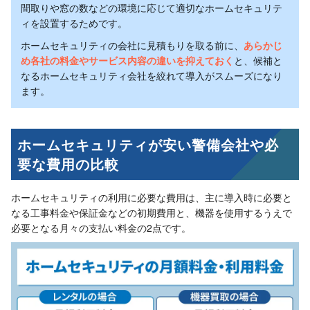
間取りや窓の数などの環境に応じて適切なホームセキュリテ
ィを設置するためです。
ホームセキュリティの会社に見積もりを取る前に、
あらかじ
め各社の料金やサービス内容の違いを抑えておく
と、候補と
なるホームセキュリティ会社を絞れて導入がスムーズになり
ます。
ホームセキュリティが安い警備会社や必
要な費用の比較
ホームセキュリティの利用に必要な費用は、主に導入時に必要と
なる工事料金や保証金などの初期費用と、機器を使用するうえで
必要となる月々の支払い料金の2点です。