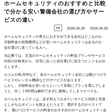
ホームセキュリティのおすすめと比較
で分かる安い警備会社の選び方やサー
ビスの違い
2026.06.26
2026.06.26
PR
ホームセキュリティの導入におすすめできる会社はどこなのか、
月額料金や初期費用などが安いホームセキュリティはあるのか、
会社選びに迷っている人へ。
当記事では、主流のホームセキュリティの料金プランやサービス
内容の比較表から、住宅に合った会社選びに役立つヒントをお伝
えします。
セコムやALSOKなど、各ホームセキュリティ会社には駆けつけサ
ービスやレンタル機器などのサービスがあります。
しかし、月額料金が安いからといって安易にプランを選んでしま
うと、向こう5年間は解約できずに後悔してしまうケースも。
ホームセキュリティは、必ず抑えておきたいサービス内容と見落
としがちなポイントを踏まえたうえで、選択するのがベストで
す。 駆けつけサービスの料金やおすすめのホームセキュリティ会