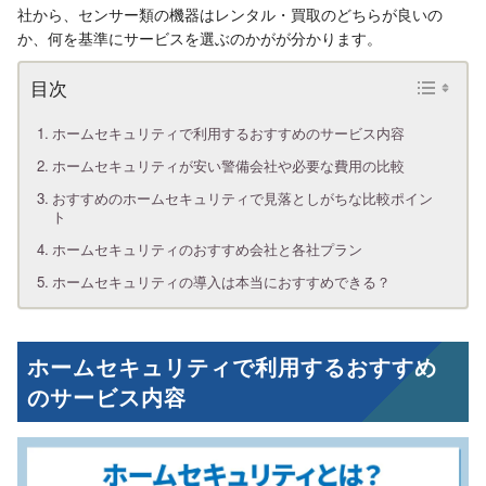
社から、センサー類の機器はレンタル・買取のどちらが良いの
か、何を基準にサービスを選ぶのかがが分かります。
ホームセキュリティで利用するおすすめのサービス内容
ホームセキュリティが安い警備会社や必要な費用の比較
おすすめのホームセキュリティで見落としがちな比較ポイン
ト
ホームセキュリティのおすすめ会社と各社プラン
ホームセキュリティの導入は本当におすすめできる？
ホームセキュリティで利用するおすすめ
のサービス内容