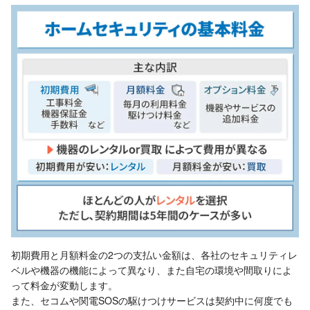
初期費用と月額料金の2つの支払い金額は、各社のセキュリティレ
ベルや機器の機能によって異なり、また自宅の環境や間取りによ
って料金が変動します。
また、セコムや関電SOSの駆けつけサービスは契約中に何度でも