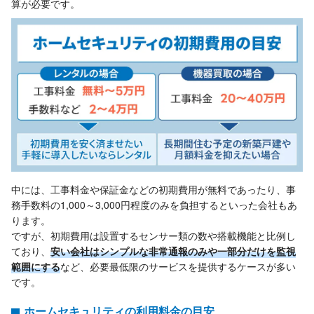
算が必要です。
中には、工事料金や保証金などの初期費用が無料であったり、事
務手数料の1,000～3,000円程度のみを負担するといった会社もあ
ります。
ですが、初期費用は設置するセンサー類の数や搭載機能と比例し
ており、
安い会社はシンプルな非常通報のみや一部分だけを監視
範囲にする
など、必要最低限のサービスを提供するケースが多い
です。
ホームセキュリティの利用料金の目安