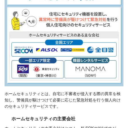
ホームセキュリティとは、自宅に不審者が侵入する際の異常を検
知し、警備員が駆けつけて必要に応じた緊急対処を行う個人向け
のセキュリティサービスです。
ホームセキュリティの主要会社