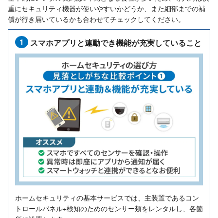
重にセキュリティ機器が使いやすいかどうか、また細部までの補
償が行き届いているかも合わせてチェックしてください。
1
スマホアプリと連動でき機能が充実していること
ホームセキュリティの基本サービスでは、主装置であるコン
トロールパネル+検知のためのセンサー類をレンタルし、各箇