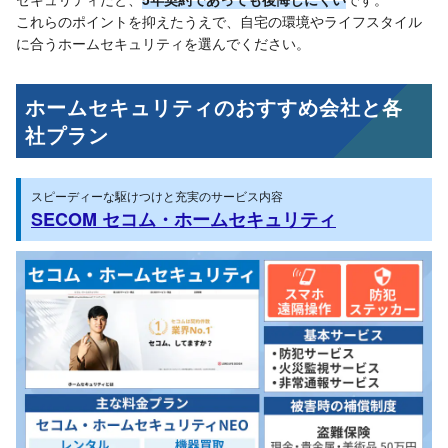
これらのポイントを抑えたうえで、自宅の環境やライフスタイル
に合うホームセキュリティを選んでください。
ホームセキュリティのおすすめ会社と各
社プラン
スピーディーな駆けつけと充実のサービス内容
SECOM セコム・ホームセキュリティ