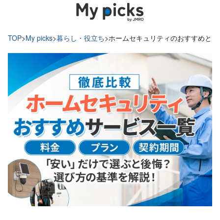
TOP
>
My picks
>
暮らし・役立ち
>
ホームセキュリティのおすすめと比