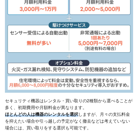
セキュリティ機器はレンタル・買い取りの2種類から選べることが
多く、初期費用や月額料金が異なります。
ほとんどの人は機器のレンタルを選択
しますが、月々の支払料金
を抑えたい場合や引っ越しの予定がなく撤去などは考えていない
場合には、買い取りをする選択も可能です。