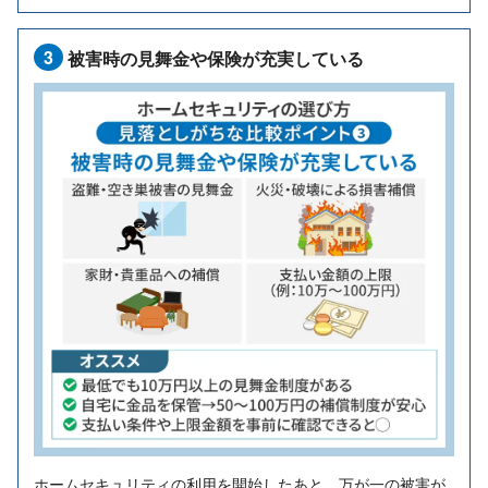
3
被害時の見舞金や保険が充実している
ホームセキュリティの利用を開始したあと、万が一の被害が