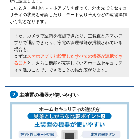
所に設置します。
このとき、専用のスマホアプリを使って、外出先でもセキュ
リティの状況を確認したり、モード切り替えなどの遠隔操作
が可能となります。
また、カメラで室内を確認できたり、主装置とスマホア
プリで通話できたり、家電の管理機能が搭載されている
場合も。
まずは
スマホアプリと設置したすべての機器が連携でき
ること
と、さらに機能が充実しているホームセキュリテ
ィを選ぶことで、できることの幅が広がります。
2
主装置の機器が使いやすい