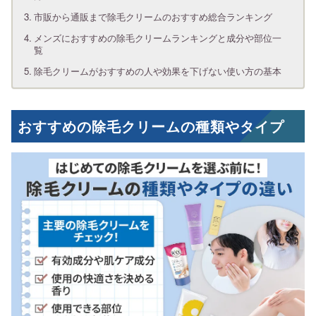
市販から通販まで除毛クリームのおすすめ総合ランキング
メンズにおすすめの除毛クリームランキングと成分や部位一
覧
除毛クリームがおすすめの人や効果を下げない使い方の基本
おすすめの除毛クリームの種類やタイプ