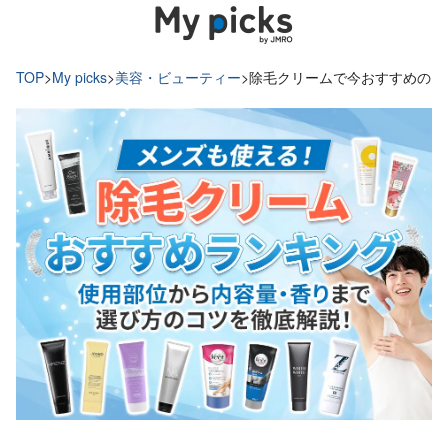
TOP
>
My picks
>
美容・ビューティー
>
除毛クリームで今おすすめのラ