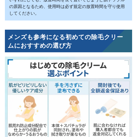
の原因となるため、使用時は必ず規定の放置時間を守り使用
してください。
メンズも参考になる初めての除毛クリー
ムにおすすめの選び方