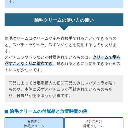
す。
除毛クリームの使い方の違い
除毛クリームはクリームや泡を直接手で触ることができるもの
と、スパチュラやヘラ、スポンジなどを使用するものがありま
す。
スパチュラやヘラなどが付属されているものは、
クリームで手を
汚すことなく肌に塗布でき
、拭き取るときにも使用できるためス
トレスが少ないです。
商品によっては定期購入の初回商品のみにスパチュラが届く
ものや、本体に必ずスパチュラが同封されているものもあ
り、付属品があるほうがお得です。
除毛クリームの付属品と放置時間の例
女性向け
メンズ向け
除毛クリーム
除毛クリーム