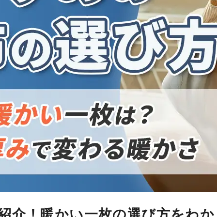
紹介！暖かい一枚の選び方をわか