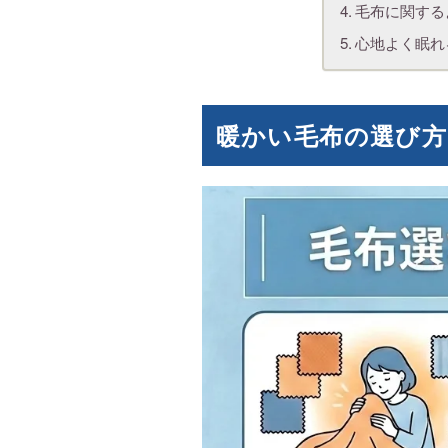
毛布に関する
心地よく眠れ
暖かい毛布の選び方