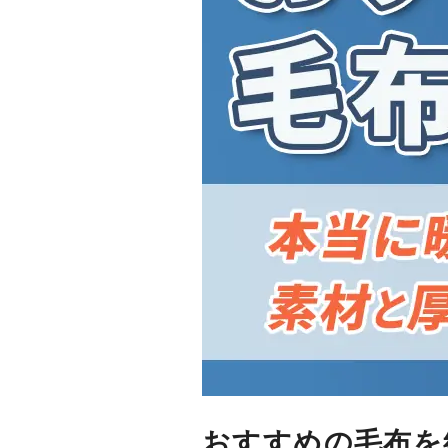
おすすめの毛布を