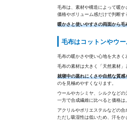
毛布は、素材や構造によって暖か
価格やボリューム感だけで判断す
暖かさと使いやすさの両面から毛
毛布はコットンやウー
毛布の暖かさや使い心地を大きく
毛布の素材は大きく「天然素材」
就寝中の蒸れにくさや自然な質感
のを見極めやすくなります。
ウールやカシミヤ、シルクなどの
一方で合成繊維に比べると価格は
アクリルやポリエステルなどの合
ただし吸湿性は低いため、汗をか