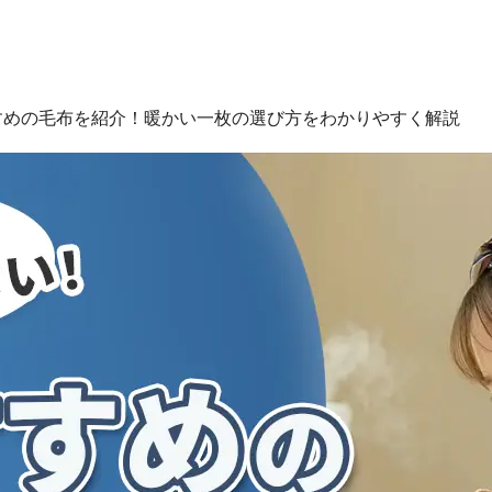
すめの毛布を紹介！暖かい一枚の選び方をわかりやすく解説