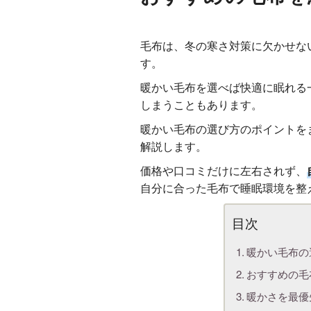
毛布は、冬の寒さ対策に欠かせな
す。
暖かい毛布を選べば快適に眠れる
しまうこともあります。
暖かい毛布の選び方のポイントを
解説します。
価格や口コミだけに左右されず、
自分に合った毛布で睡眠環境を整
暖かい毛布の
おすすめの毛
暖かさを最優