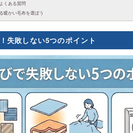
よくある質問
る暖かい毛布を選ぼう
！失敗しない5つのポイント