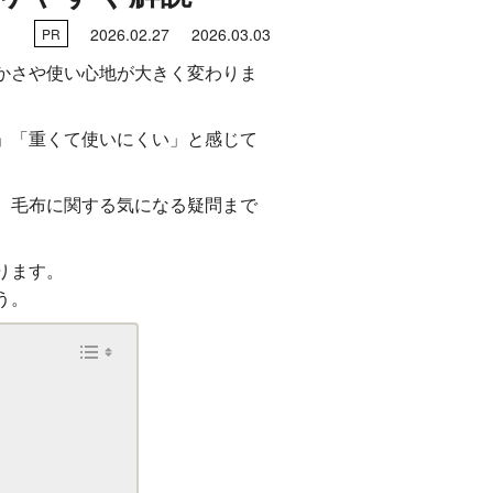
2026.02.27
2026.03.03
PR
かさや使い心地が大きく変わりま
」「重くて使いにくい」と感じて
、毛布に関する気になる疑問まで
ります。
う。