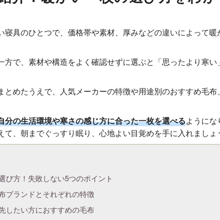
い寝具のひとつで、価格帯や素材、厚みなどの違いによって暖
一方で、素材や構造をよく確認せずに選ぶと「思ったより寒い
まとめたうえで、人気メーカーの特徴や用途別のおすすめ毛布
自分の生活環境や寒さの感じ方に合った一枚を選べる
ようにな
えて、朝までぐっすり眠り、心地よい目覚めを手に入れましょ
選び方！失敗しない5つのポイント
布ブランドとそれぞれの特徴
先したい方におすすめの毛布