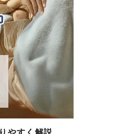
りやすく解説